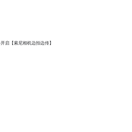
】-开启【索尼相机边拍边传】