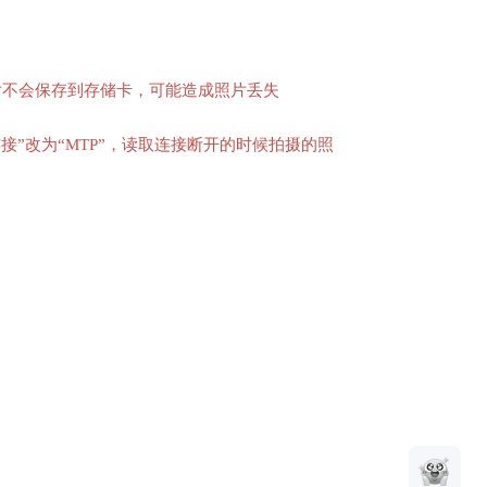
片不会保存到存储卡，可能造成照片丢失
连接”改为“MTP”，读取连接断开的时候拍摄的照