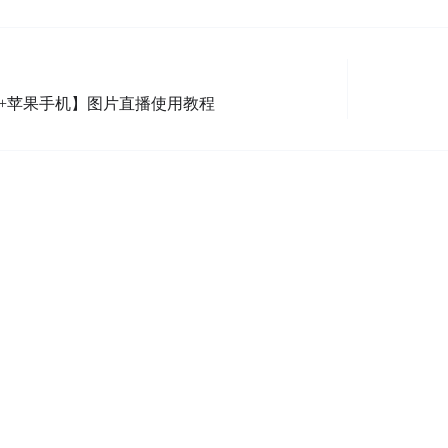
+苹果手机】图片直播使用教程