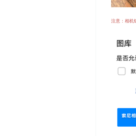
注意：相机