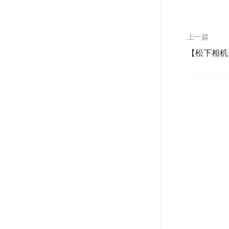
上一篇
【松下相机