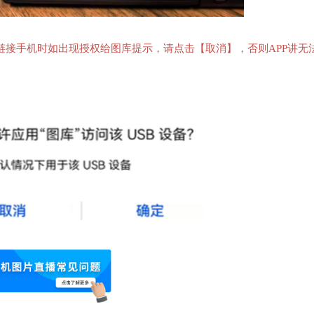
链接手机时如出现授权给图库提示，请点击【取消】，否则APP讲无