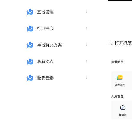
直播管理
行业中心
1、打开微
导播解决方案
最新动态
微赞云选