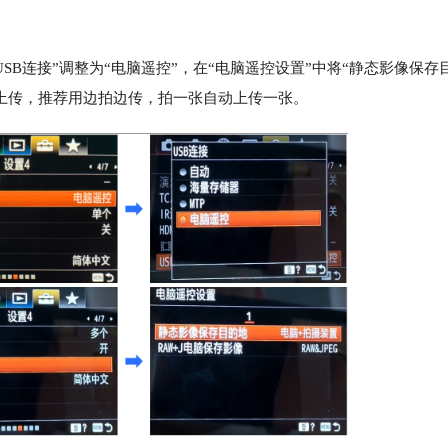
USB连接”调整为“电脑遥控”，在“电脑遥控设置”中将“静态影像保
上传，推荐用边拍边传，拍一张自动上传一张。