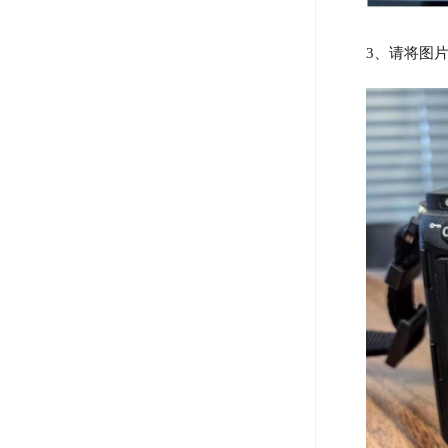
3、请将图