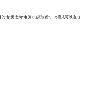
存目的地”更改为“电脑+拍摄装置”。此模式可以边拍