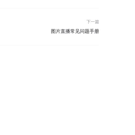
下一篇
图片直播常见问题手册