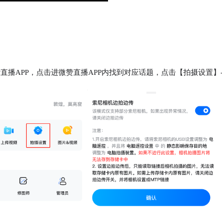
赞直播APP，点击进微赞直播APP内找到对应话题，点击【拍摄设置