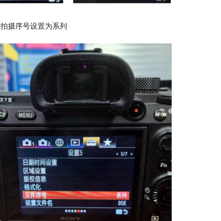
片拍摄序号设置为系列