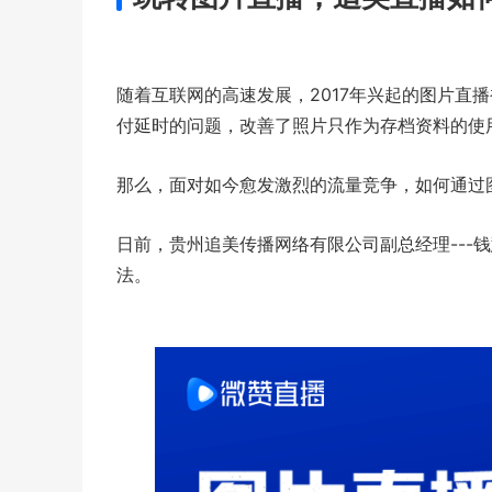
随着互联网的高速发展，2017年兴起的图片直
付延时的问题，改善了照片只作为存档资料的使
那么，面对如今愈发激烈的流量竞争，如何通过
日前，贵州追美传播网络有限公司副总经理---
法。