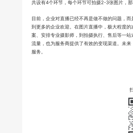
共设有4个环节，每个环节可拍摄2-3张图片，那
目前，企业对直播已经不再是做不做的问题，而
到更多的企业欢迎。在图片直播中，极大程度的
案、安排专业摄影师，到拍摄执行、售后等一站
流量，也为服务商提供了有效的变现渠道。未来
服务。