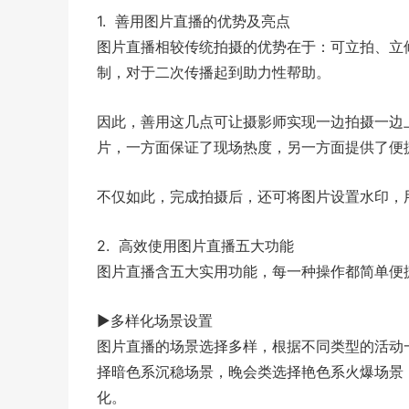
1. 善用图片直播的优势及亮点
图片直播相较传统拍摄的优势在于：可立拍、立
制，对于二次传播起到助力性帮助。
因此，善用这几点可让摄影师实现一边拍摄一边
片，一方面保证了现场热度，另一方面提供了便
不仅如此，完成拍摄后，还可将图片设置水印，
2. 高效使用图片直播五大功能
图片直播含五大实用功能，每一种操作都简单便
▶多样化场景设置
图片直播的场景选择多样，根据不同类型的活动
择暗色系沉稳场景，晚会类选择艳色系火爆场景
化。