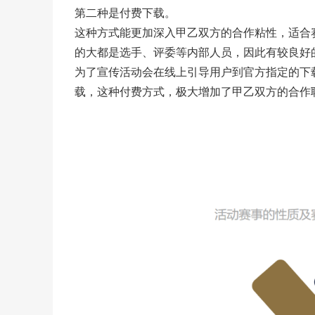
第二种是付费下载。
这种方式能更加深入甲乙双方的合作粘性，适合
的大都是选手、评委等内部人员，因此有较良好
为了宣传活动会在线上引导用户到官方指定的下
载，这种付费方式，极大增加了甲乙双方的合作