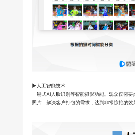
▶人工智能技术
一键式AI人脸识别等智能摄影功能。观众仅需要
照片，解决客户打包的需求，达到非常惊艳的效