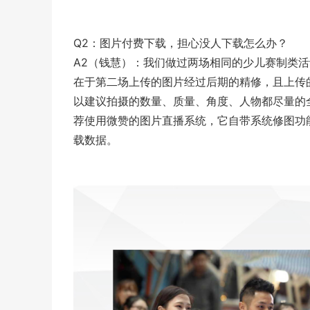
Q2：图片付费下载，担心没人下载怎么办？
A2（钱慧）：我们做过两场相同的少儿赛制类活动
在于第二场上传的图片经过后期的精修，且上传
以建议拍摄的数量、质量、角度、人物都尽量的
荐使用微赞的图片直播系统，它自带系统修图功
载数据。