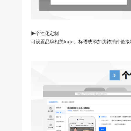
▶个性化定制
可设置品牌相关logo、标语或添加跳转插件链