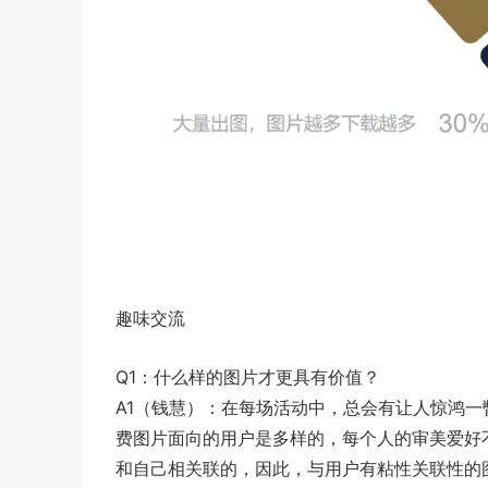
趣味交流
Q1：什么样的图片才更具有价值？
A1（钱慧）：在每场活动中，总会有让人惊鸿
费图片面向的用户是多样的，每个人的审美爱好
和自己相关联的，因此，与用户有粘性关联性的