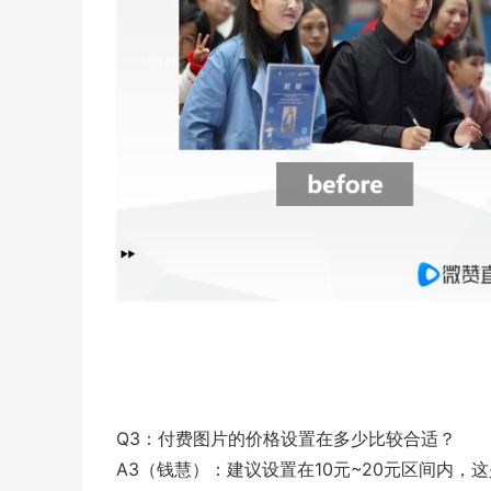
Q3：付费图片的价格设置在多少比较合适？
A3（钱慧）：建议设置在10元~20元区间内