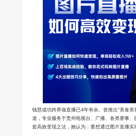
钱慧成功跨界做直播已4年有余。曾推出“美食美
道，专业服务于贵州电视台、广播、各类赛事、
套高效变现之法，她认为：要想通过图片直播实