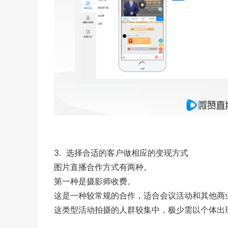
3. 选择合适的客户做相应的变现方式
图片直播合作方式有两种。
第一种是摄影师收费。
这是一种较常规的合作，适合会议活动和其他商
这类型活动拍摄的人群较集中，极少需以个体出