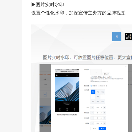
▶图片实时水印
设置个性化水印，加深宣传主办方的品牌视觉。