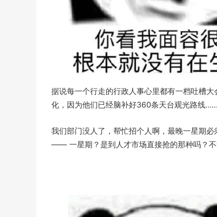
据说每一个行走的行政人事心里都有一档吐槽大
化，因为他们已经脑补好360条天台观光路线…
我们部门没人了，帮忙招个人啊，最晚一星期必
—— 一星期？是到人才市场直接抢的那种吗？