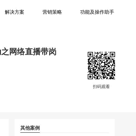
解决方案
营销策略
功能及操作助手
动之网络直播带岗
扫码观看
其他案例