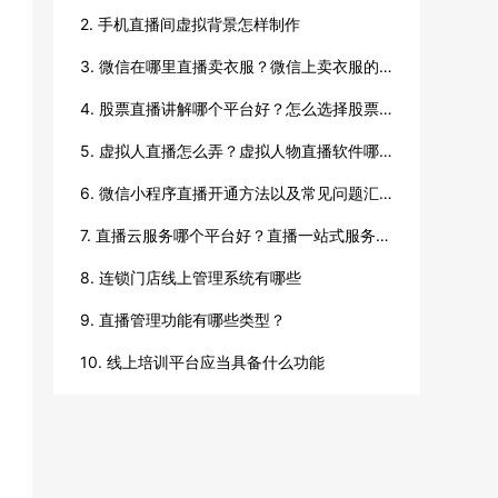
2. 手机直播间虚拟背景怎样制作
3. 微信在哪里直播卖衣服？微信上卖衣服的方法
4. 股票直播讲解哪个平台好？怎么选择股票直播平台？
5. 虚拟人直播怎么弄？虚拟人物直播软件哪个好？
6. 微信小程序直播开通方法以及常见问题汇总
7. 直播云服务哪个平台好？直播一站式服务哪个好？
8. 连锁门店线上管理系统有哪些
9. 直播管理功能有哪些类型？
10. 线上培训平台应当具备什么功能