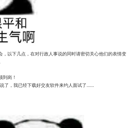
会，以下几点，在对行政人事说的同时请密切关心他们的表情变
…
须到岗！
不说了，我已经下载好交友软件来约人面试了……