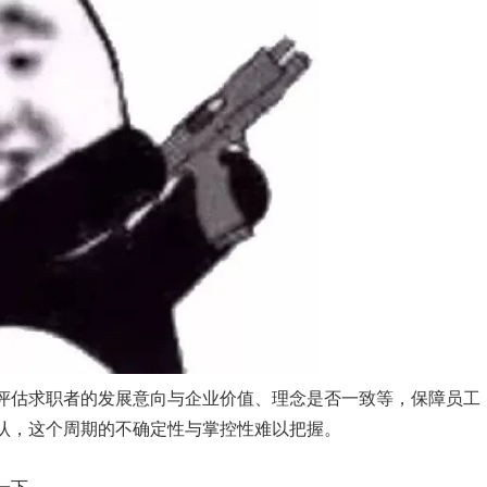
评估求职者的发展意向与企业价值、理念是否一致等，保障员工
认，这个周期的不确定性与掌控性难以把握。