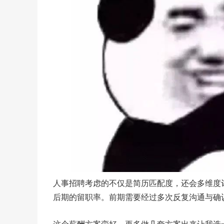
人事招聘考虑的不仅是简历匹配度，还会多维度
后期的留职率。前期需要经过多次反复沟通与确