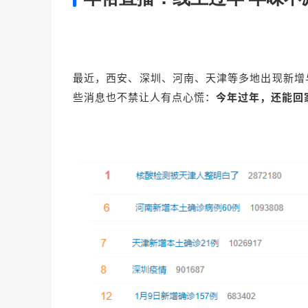
最近，西安、深圳、河南、天津等多地出现新增
些消息也不禁让人有点心慌：
今年过年，还能回