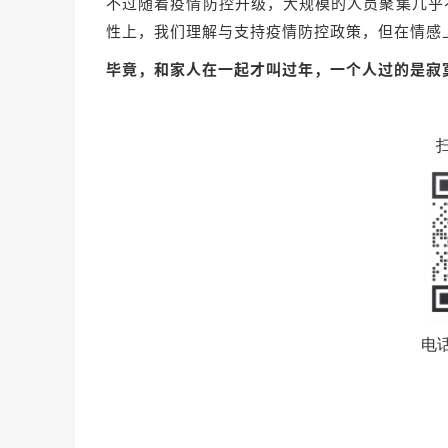
不过随着疫情防控升级，大规模的人员聚集几乎
性上，我们理解与支持疫情防控政策，但在情感
毕竟，和家人在一起才叫过年，一个人过的是寂
电话