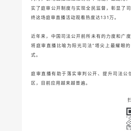
实了庭审公开制度与实现全民监督，彰显了
终这场庭审直播活动观看热度达131万。
近年来，中国司法公开前所未有的力度和广
将庭审直播比喻为阳光司法“塔尖上最耀眼
式。
庭审直播有助于落实审判公开、提升司法公
区，目前应用越来越普遍。