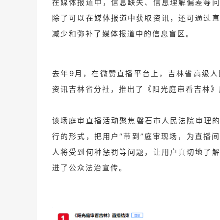
在媒体报道中，信息缺失、信息理解偏差等
除了可以在媒体报道中获取资讯，还可通过
减少和弥补了媒体报道中的信息盲区。
去年9月，在微赞直播平台上，吉林省高级
资讯吉林省分社，推出了《阳光庭审看吉林》
该场庭审直播活动聚焦磐石市人民法院审理的
行的形式，把用户“带到”庭审现场，为直播
人将受到何种惩罚等问题，让用户真切地了
进了公众法治宣传。