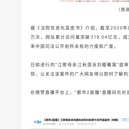
（图
据《法院信息化蓝皮书》介绍，截至2020年
万次，网站累计访问量突破319.04亿次
来中国司法公开前所未有的力度和广度。
日前进行的“江歌母亲江秋莲诉刘暖曦案”庭
现，让关注该案件的广大网友得以即时了解判
在微赞直播平台上，“都市2直播”直播间也对