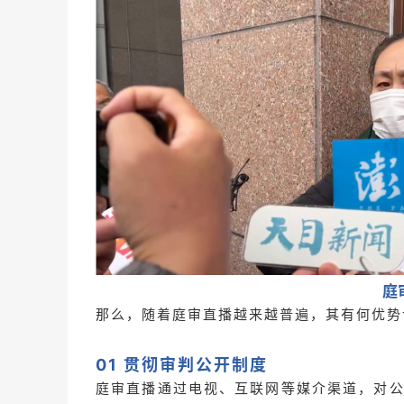
庭
那么，随着庭审直播越来越普遍，其有何优势
01 贯彻审判公开制度
庭审直播通过电视、互联网等媒介渠道，对