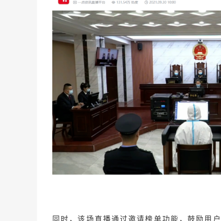
同时，该场直播通过邀请榜单功能，鼓励用