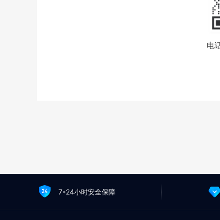
电话
7*24小时安全保障