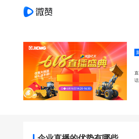
直
话
企业直播的优势有哪些