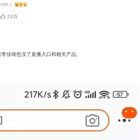
索李佳琦也没了直播入口和相关产品。