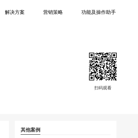
解决方案
营销策略
功能及操作助手
扫码观看
其他案例