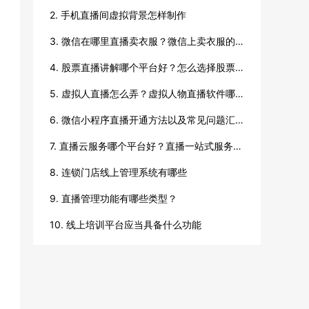
2. 手机直播间虚拟背景怎样制作
3. 微信在哪里直播卖衣服？微信上卖衣服的方法
4. 股票直播讲解哪个平台好？怎么选择股票直播平台？
5. 虚拟人直播怎么弄？虚拟人物直播软件哪个好？
6. 微信小程序直播开通方法以及常见问题汇总
7. 直播云服务哪个平台好？直播一站式服务哪个好？
8. 连锁门店线上管理系统有哪些
9. 直播管理功能有哪些类型？
10. 线上培训平台应当具备什么功能