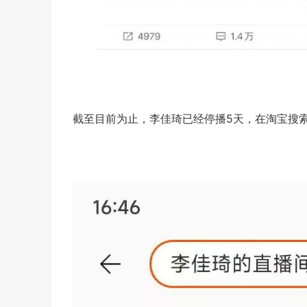
截至目前为止，李佳琦已经停播5天，在淘宝搜