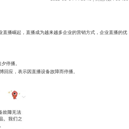
业直播崛起，直播成为越来越多企业的营销方式，企业直播的优
前夕停播。
微博回应，表示因直播设备故障而停播。