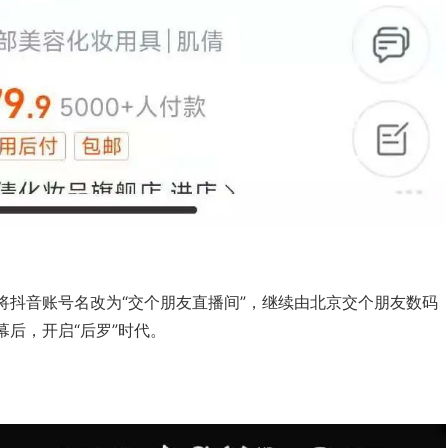
将抖音账号名改为“交个朋友直播间”，继续由北京交个朋友数码
后，开启“后罗”时代。