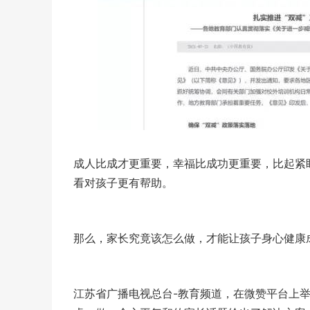
成人比成才更重要，幸福比成功更重要，比起紧
看对孩子更有帮助。
那么，家长究竟该怎么做，才能让孩子身心健康
江苏省广播电视总台-教育频道，在微赞平台上