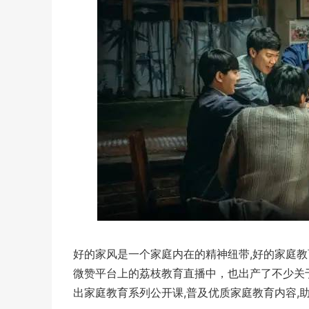
好的家风是一个家庭内在的精神纽带,好的家庭教
微赞平台上的荔枝教育直播中，也出产了不少关
出家庭教育系列公开课,普及优质家庭教育内容,