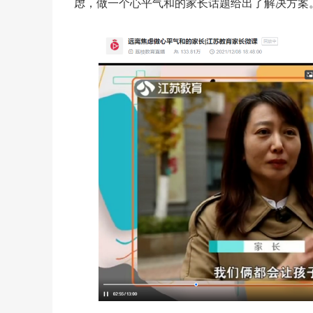
虑，做一个心平气和的家长话题给出了解决方案