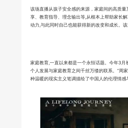
该场直播从孩子安全感的来源，家庭间的高质量
享、教育指导、理念输出等,从根本上帮助家长解
动力,与此同时自己也能获得新的改变和成长。该场
家庭教育,一直以来都是一个永恒话题。今年3
个人发展与家庭教育之间千丝万缕的联系。“周家
种温暖的现实主义笔调描绘了中国人的伦理情感