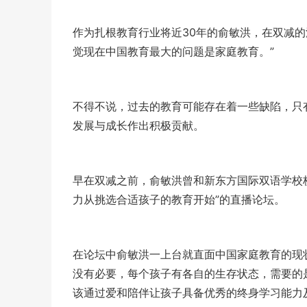
作为扎根教育行业将近30年的俞敏洪，在双减
觉现在中国教育最大的问题是家庭教育。”
不得不说，过去的教育可能存在着一些缺陷，只
发展与成长作出积极贡献。
早在双减之前，俞敏洪曾和新东方国际双语学校
力从挑选合适孩子的教育开始”的直播论坛。
在论坛中俞敏洪一上台就直面中国家庭教育的现
没有必要，每个孩子有各自的生存状态，需要的
该通过爱和陪伴让孩子具备优秀的终身学习能力