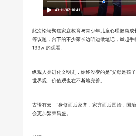
此次论坛聚焦家庭教育与青少年儿童心理健康成
等议题，台下的不少家长边听边做笔记，举起手
133w 的观看。
纵观人类进化文明史，始终没变的是“父母是孩
世界观、价值观也在不断地完善。
古语有云：“身修而后家齐，家齐而后国治，国治
会更加繁荣昌盛。