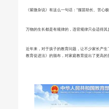
《紫微杂说》有这么一句话：“揠苗助长、苦心极
万物的生长都是有规律的，违背规律只会适得其
近年来，对于孩子的教育问题，让不少家长产生
教育促进法》的颁布，对家庭教育提出了更高的