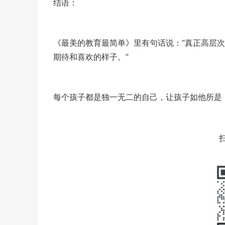
结语：
《最美的教育最简单》里有句话说：“真正高层
期待和喜欢的样子。”
每个孩子都是独一无二的自己，让孩子如他所是