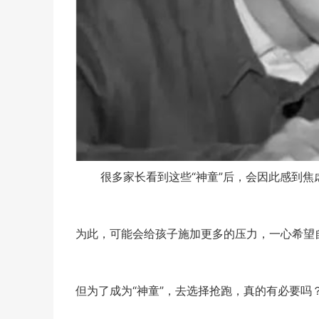
很多家长看到这些“神童”后，会因此感到焦虑
为此，可能会给孩子施加更多的压力，一心希望自
但为了成为“神童”，去选择抢跑，真的有必要吗