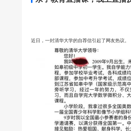
近日，一封清华大学的自荐信引起了网友热议。