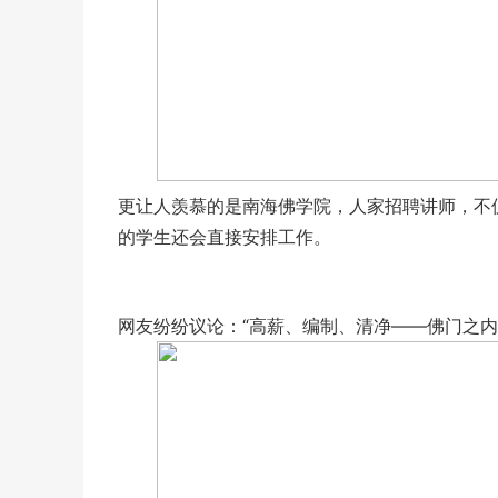
更让人羡慕的是南海佛学院，人家招聘讲师，不
的学生还会直接安排工作。
网友纷纷议论：“高薪、编制、清净——佛门之内