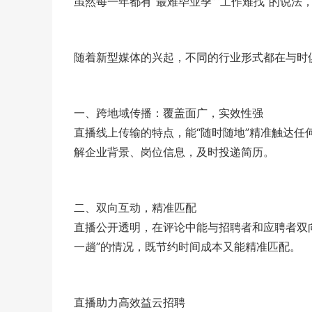
虽然每一年都有“最难毕业季”“工作难找”的说
随着新型媒体的兴起，不同的行业形式都在与时
一、跨地域传播：覆盖面广，实效性强
直播线上传输的特点，能“随时随地”精准触达
解企业背景、岗位信息，及时投递简历。
二、双向互动，精准匹配
直播公开透明，在评论中能与招聘者和应聘者双
一趟”的情况，既节约时间成本又能精准匹配。
直播助力高效益云招聘