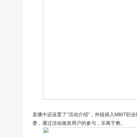
直播中还设置了“活动介绍”，外链插入MBIT
赛，通过活动激发用户的参与，乐寓于教。