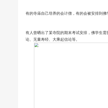
有的寺庙自己培养的会计僧，有的会被安排到佛
有人曾晒出了某寺院的期末考试安排，佛学生需要连
论、无量寿经、大乘起信论等。