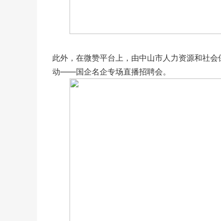
此外，在微赞平台上，由中山市人力资源和社会保
动——国企名企专场直播招聘会。