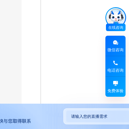
在线咨询
微信咨询
电话咨询
免费体验