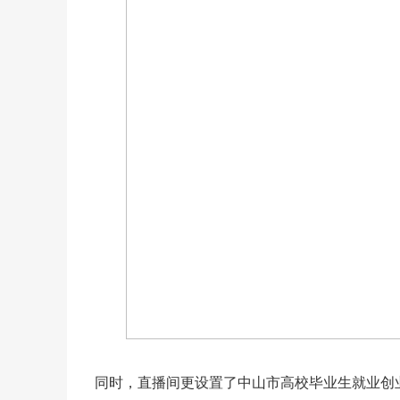
同时，直播间更设置了中山市高校毕业生就业创