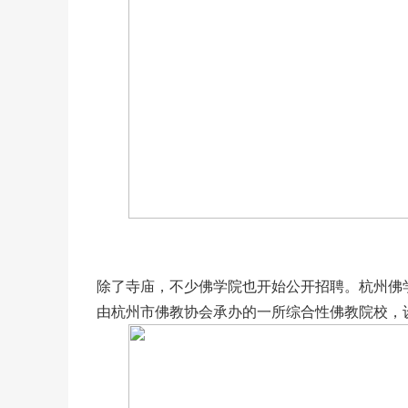
除了寺庙，不少佛学院也开始公开招聘。杭州佛
由杭州市佛教协会承办的一所综合性佛教院校，