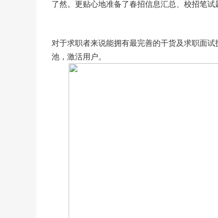
了然。更贴心地准备了春招信息汇总、校招笔试
对于求职者来说能拥有最完善的干货及求职面试
池，激活用户。