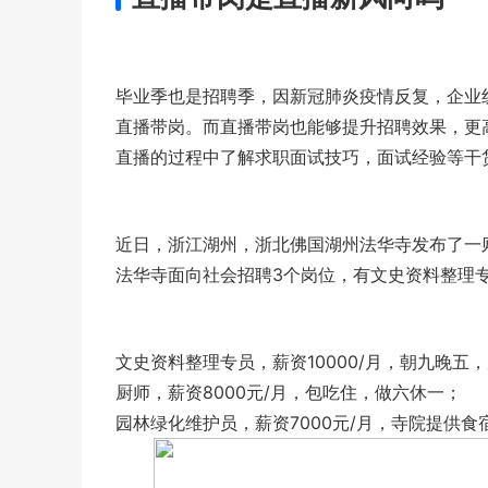
毕业季也是招聘季，因新冠肺炎疫情反复，企业
直播带岗。而直播带岗也能够提升招聘效果，更
直播的过程中了解求职面试技巧，面试经验等干
近日，浙江湖州，浙北佛国湖州法华寺发布了一
法华寺面向社会招聘3个岗位，有文史资料整理
文史资料整理专员，薪资10000/月，朝九晚五
厨师，薪资8000元/月，包吃住，做六休一；
园林绿化维护员，薪资7000元/月，寺院提供食