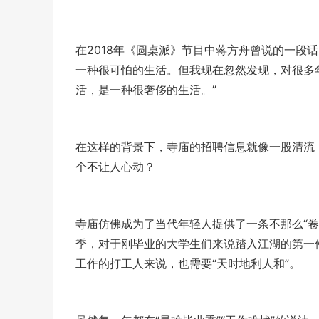
在2018年《圆桌派》节目中蒋方舟曾说的一段
一种很可怕的生活。但我现在忽然发现，对很多
活，是一种很奢侈的生活。”
在这样的背景下，寺庙的招聘信息就像一股清流，
个不让人心动？
寺庙仿佛成为了当代年轻人提供了一条不那么“
季，对于刚毕业的大学生们来说踏入江湖的第一
工作的打工人来说，也需要“天时地利人和”。