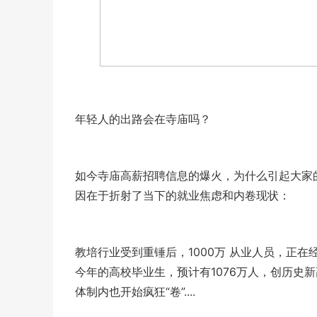
年轻人的出路会在寺庙吗？
如今寺庙高薪招聘信息的爆火，为什么引起大家
因在于折射了当下的就业焦虑和内卷现状：
教培行业受到重锤后，1000万 从业人员，正在经历一
今年的高校毕业生，预计有1076万人，创历史新高...
体制内也开始疯狂“卷”....