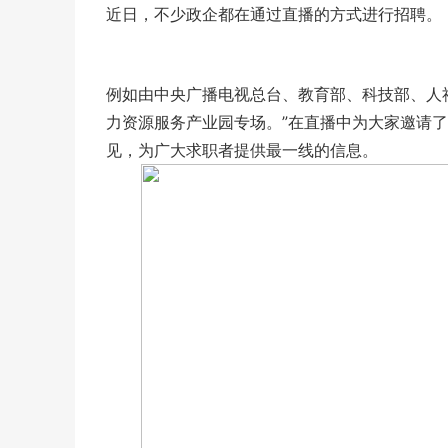
近日，不少政企都在通过直播的方式进行招聘。
例如由中央广播电视总台、教育部、科技部、人
力资源服务产业园专场。”在直播中为大家邀请
见，为广大求职者提供最一线的信息。