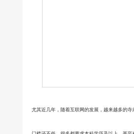
尤其近几年，随着互联网的发展，越来越多的寺
门槛还不低，很多都要求本科学历及以上，甚至