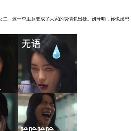
女二，这一季里竟变成了大家的表情包出处。妍珍呐，你也没想