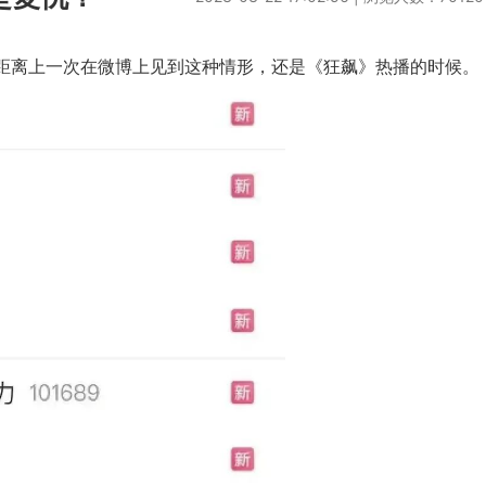
距离上一次在微博上见到这种情形，还是《狂飙》热播的时候。