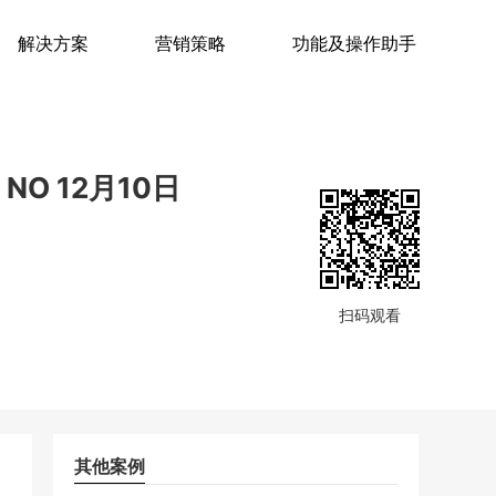
解决方案
营销策略
功能及操作助手
NO 12月10日
扫码观看
其他案例