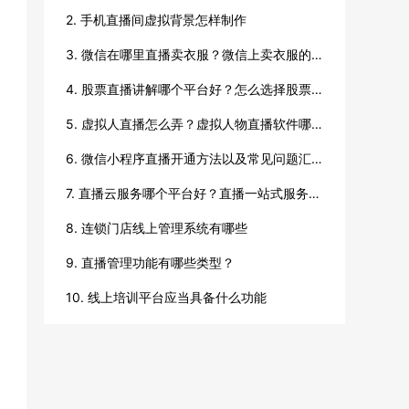
2. 手机直播间虚拟背景怎样制作
3. 微信在哪里直播卖衣服？微信上卖衣服的方法
4. 股票直播讲解哪个平台好？怎么选择股票直播平台？
5. 虚拟人直播怎么弄？虚拟人物直播软件哪个好？
6. 微信小程序直播开通方法以及常见问题汇总
7. 直播云服务哪个平台好？直播一站式服务哪个好？
8. 连锁门店线上管理系统有哪些
9. 直播管理功能有哪些类型？
10. 线上培训平台应当具备什么功能