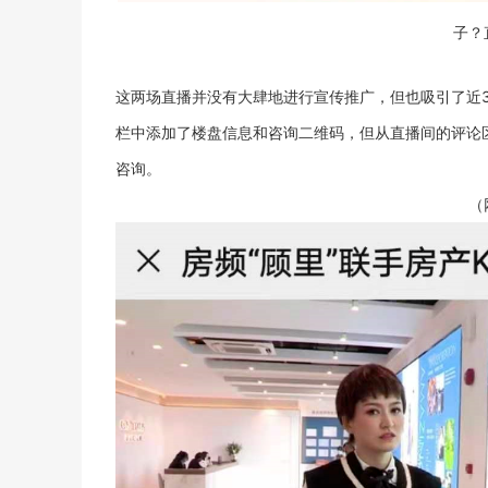
子？
这两场直播并没有大肆地进行宣传推广，但也吸引了近
栏中添加了楼盘信息和咨询二维码，但从直播间的评论
咨询。
（