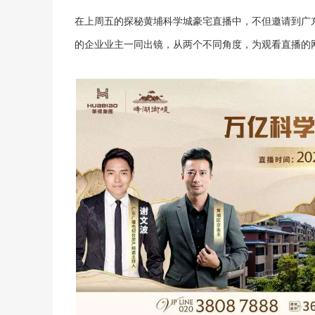
在上周五的探秘黄埔科学城豪宅直播中，不但邀请到广
的企业业主一同出镜，从两个不同角度，为观看直播的