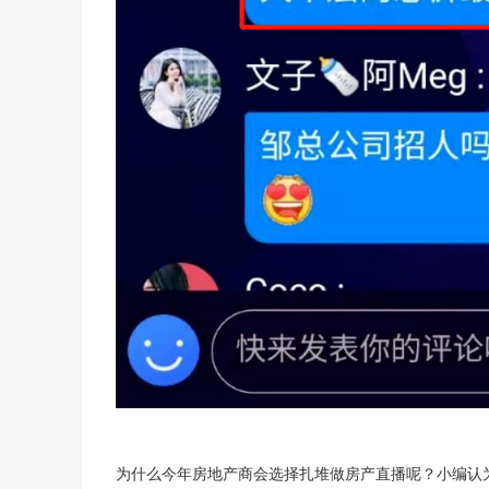
为什么今年房地产商会选择扎堆做房产直播呢？小编认