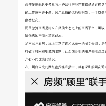
裂变传播触达更多意向用户以往房地产商都是通过楼盘
的工作效率并不高。房产直播的优势很明显，一个或是
翻番提高。
而且微赞直播是建立在微信生态之上的直播平台，可以
降低房地产商的获客成本。
足不出户看房，线上互动咨询相比单一的图文介绍，房
打破了时间和地域的限制，让全国各地的用户都能通过
户有不同优惠的情况。
在广州白云北的网红盘探秘直播中，就有深圳的