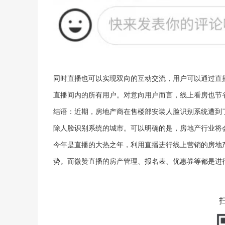
同时直播也可以实现双向的互动交流，用户可以通过直
直播间内的所有用户。对意向用户而言，线上看房也节
结语：近期，房地产商在售楼部安装人脸识别系统遭到
除人脸识别系统的城市。可以明确的是，房地产行业将
今年是直播的大热之年，利用直播进行线上营销的房地
势。而微赞直播的房产管理、报名表、优惠券等都是进