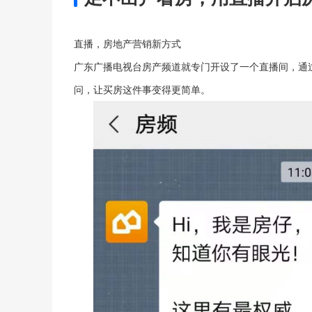
直播，房地产营销新方式
广东广播电视台房产频道就专门开设了一个直播间，通
问，让买房这件事变得更简单。