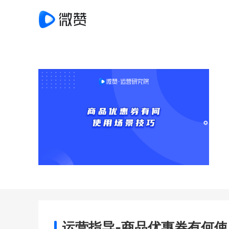
运营指导-商品优惠券有何