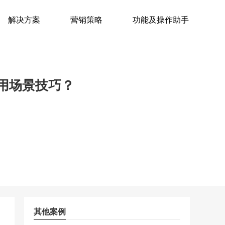
解决方案
营销策略
功能及操作助手
用场景技巧？
其他案例