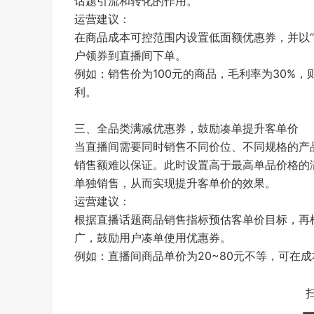
话题引流和转化的作用。
运营建议：
在商品成本可控范围内设置低面额优惠券，并以
户领券到直播间下单。
例如：销售价为100元的商品，毛利率为30%，
利。
三、全品类满减优惠券，鼓励凑单提升客单价
当直播间需要同时销售不同价位、不同规格的产
销售额难以保证。此时设置高于最高单品价格的
单独销售，从而实现提升客单价的效果。
运营建议：
根据直播话题商品销售指标预估客单价目标，再
广，鼓励用户凑单使用优惠券。
例如：直播间商品单价为20~80元不等，可在成