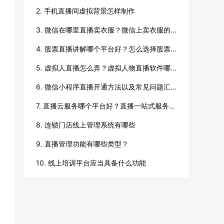
2. 手机直播间虚拟背景怎样制作
3. 微信在哪里直播卖衣服？微信上卖衣服的方法
4. 股票直播讲解哪个平台好？怎么选择股票直播平台？
5. 虚拟人直播怎么弄？虚拟人物直播软件哪个好？
6. 微信小程序直播开通方法以及常见问题汇总
7. 直播云服务哪个平台好？直播一站式服务哪个好？
8. 连锁门店线上管理系统有哪些
9. 直播管理功能有哪些类型？
10. 线上培训平台应当具备什么功能