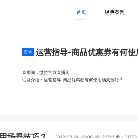
首页
经典案例
运营指导-商品优惠券有何使
案例
直播间：微赞官方直播间
话题介绍：运营指导-商品优惠券有何使用场景技巧？
使用场景技巧？
2022-08-04 15:06:19 | 浏览人数：61799