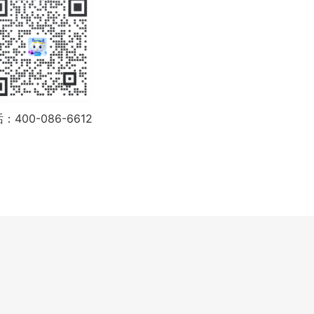
：400-086-6612