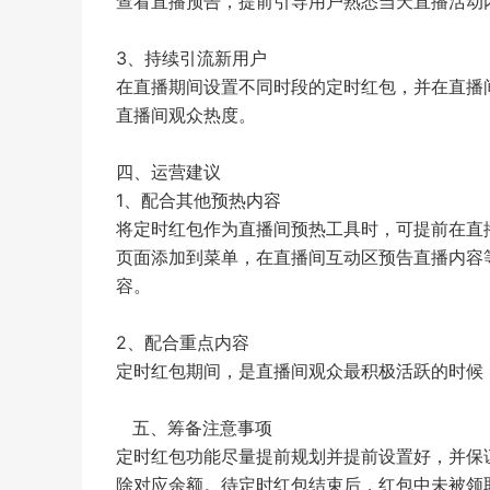
查看直播预告，提前引导用户熟悉当天直播活动
3、持续引流新用户
在直播期间设置不同时段的定时红包，并在直播
直播间观众热度。
四、运营建议
1、配合其他预热内容
将定时红包作为直播间预热工具时，可提前在直
页面添加到菜单，在直播间互动区预告直播内容
容。
2、配合重点内容
定时红包期间，是直播间观众最积极活跃的时候
五、筹备注意事项
定时红包功能尽量提前规划并提前设置好，并保
除对应余额。待定时红包结束后，红包中未被领