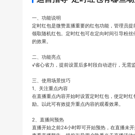
一、功能说明
定时红包是微赞直播重要的红包功能，管理员提
领取随机红包。定时红包可在定向时间引导粉丝
的效果。
二、功能亮点
√省心省力，提前设置后多时段自动进行，无需
三、使用场景技巧
1、关注重点内容
在直播重点内容开始时设置定时红包，使定时红
励。以此可有效提升重点内容的观看效果。
2、直播间预热
直播开始之前24小时即可开始预热，在直播未