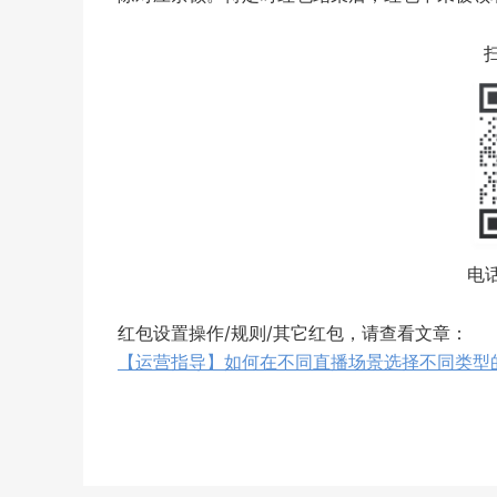
电话
红包设置操作/规则/其它红包，请查看文章：
【运营指导】如何在不同直播场景选择不同类型