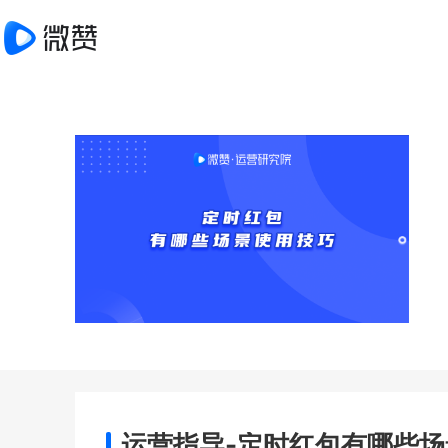
运营指导-定时红包有哪些