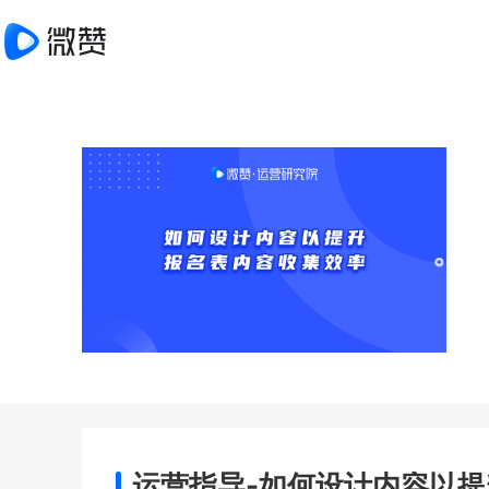
运营指导-如何设计内容以提升报名