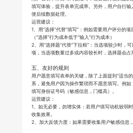
填写体验，提升表单完成率。另外，用户自行输
便后续数据处理。
运营建议：
1、用“选择”代替“填写”：例如需要用户评分
（“选择”行为成本低于“输入”行为成本）
2、用“选择题”代替“下拉框”：当选项较少时
项，当选项数量过多或内容较长时，选择题会占
五、友好的规则
用户愿意填写表单的关键，除了上面提到“适当
系，避免用户因为操作繁琐而不愿意填写。例如
填写身份证号码（敏感信息，门槛高）。
运营建议：
1、如无必要，勿增实体：若用户填写动机较弱
收集效果。
2、加大反馈力度：如果需要收集用户敏感信息