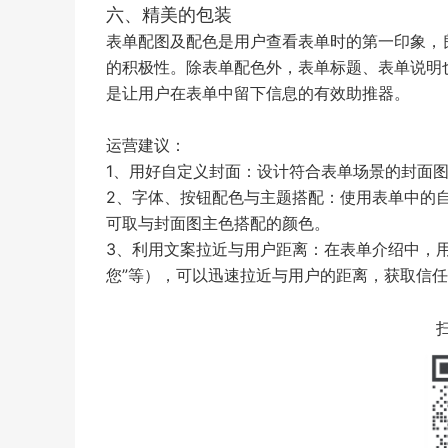
六、精美的包装
表单配图及配色是用户查看表单时的第一印象，
的积极性。除表单配色外，表单标题、表单说明
是让用户在表单中留下信息的有效助推器。
运营建议：
1、用好自定义封面：设计符合表单场景的封面
2、字体、按钮配色与主题搭配：使用表单中的
可取与封面图主色搭配的颜色。
3、利用文案拉近与用户距离：在表单介绍中，用
您”等），可以迅速拉近与用户的距离，获取信