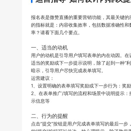
报名表是微赞直播的重要营销功能，其最关键的
的指标就是：内容收集效率，包括数据准确性和
率？请看下面几个要点。
一、适当的动机
用户的动机是引导用户填写表单的内在动因。在
适当的奖励或下一步提示说明，除了起到一种“利
暗示，引导用户尽快完成表单填写。
运营建议：
1、设置明确的表单填写奖励或下一步行为：奖
2、在表单推广/填写的流程和场景中说明提示
示信息等
二、行为的提醒
点击“提交”按钮是用户完成表单填写的最后一步