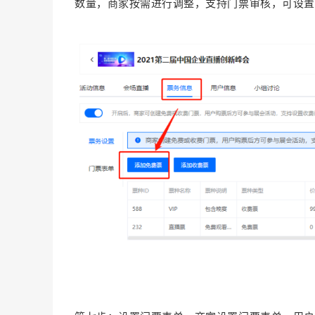
数量，商家按需进行调整，支持门票审核，可设置