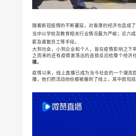
随着新冠疫情的不断蔓延，对香港的经济也造成了
当中以学校及教育相关行业情况最为严峻；近六成
薪及遣散员工等手段。
大到社会，小到企业和个人，皆在疫情影响之下
之而来的还有疫情激荡出的连锁反应给整个经济
播。
疫情以来，线上直播已成为当今社会的一个潮流
播，他们把活动纷纷都被搬到了线上，其中就包括