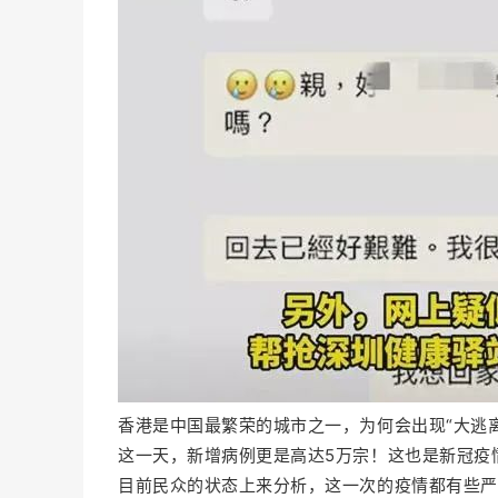
香港是中国最繁荣的城市之一，为何会出现“大逃离
这一天，新增病例更是高达5万宗！这也是新冠疫
目前民众的状态上来分析，这一次的疫情都有些严