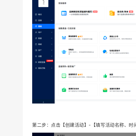
第二步：点击【创建活动】-【填写活动名称、时