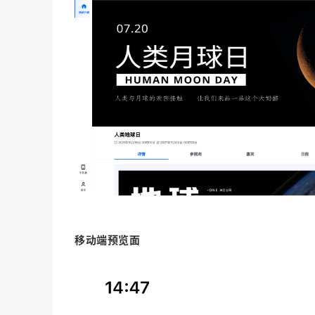
移动端预览面