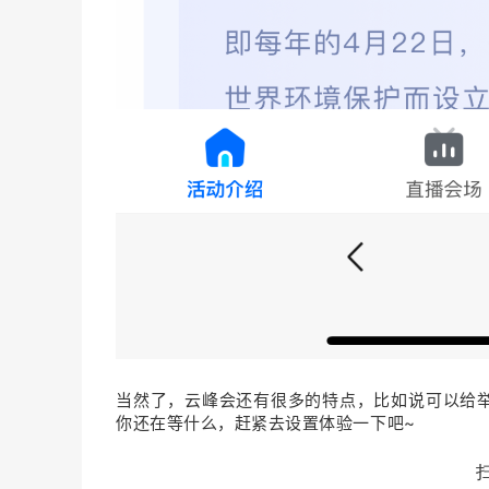
当然了，云峰会还有很多的特点，比如说可以给
你还在等什么，赶紧去设置体验一下吧~