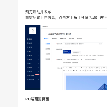
预览活动并发布
商家配置上述信息，点击右上角【预览活动】进行
PC端预览页面