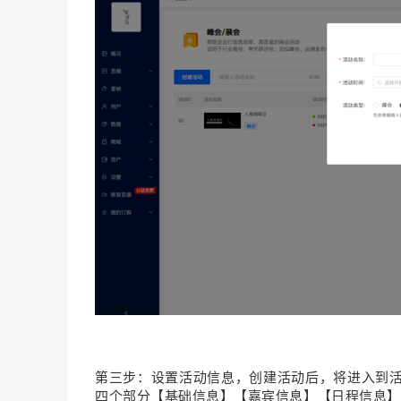
第三步：设置活动信息，创建活动后，将进入到活
四个部分【基础信息】【嘉宾信息】【日程信息】