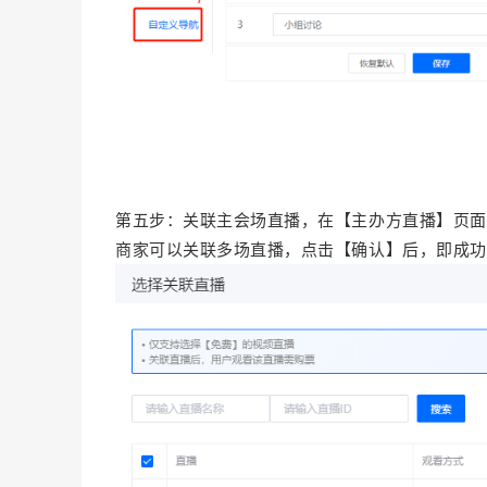
第五步：关联主会场直播，在【主办方直播】页面
商家可以关联多场直播，
点击【确认】后，即成功