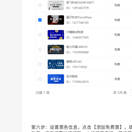
第六步：设置票务信息，点击【添加免费票】，