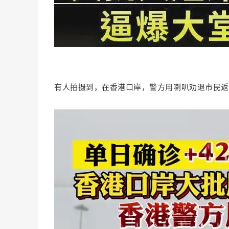
有人拍摄到，在香港口岸，警方用喇叭劝退市民返