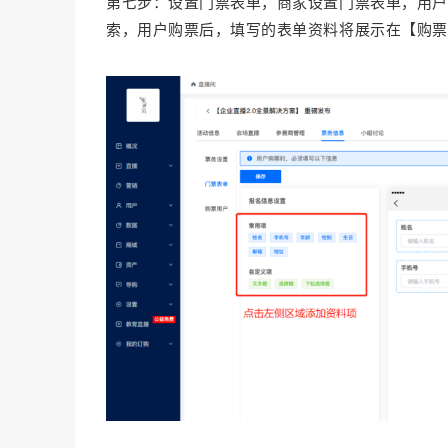
第七步：设置门票表单，商家设置门票表单，用户
索，用户购票后，填写的表单资料将展示在【购票