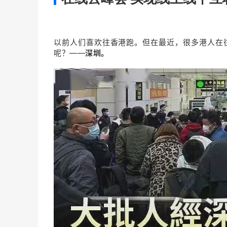
以前人们喜欢往香港跑。但在最近，很多港人在往
呢？——
深圳。