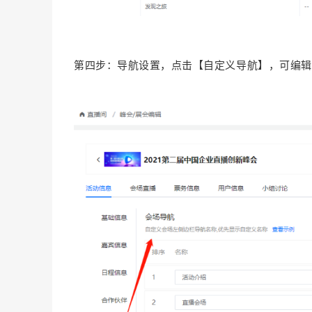
第四步：导航设置，点击【自定义导航】，可编辑