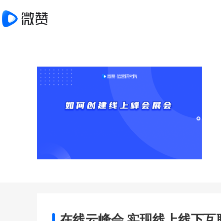
在线云峰会 实现线上线下互