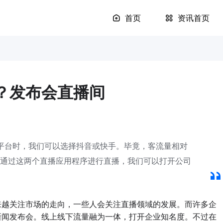
首页
资讯首页
？发布会直播间
平台时，我们可以选择抖音或快手。毕竟，客流量相对
们通过这两个直播应用程序进行直播，我们可以打开公司
越关注市场的走向，一些人会关注直播领域的发展。而许多企
新闻发布会。线上线下流量融为一体，打开企业知名度。不过在