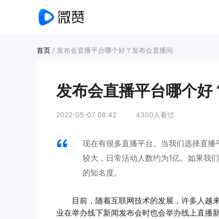
首页
/
发布会直播平台哪个好？发布会直播间
发布会直播平台哪个好
2022-05-07 08:42
4300人看过
现在有很多直播平台。当我们选择直播
较大，日常活动人数约为1亿。如果我
的知名度。
目前，随着互联网技术的发展，许多人越来
业在举办线下新闻发布会时也会举办线上直播