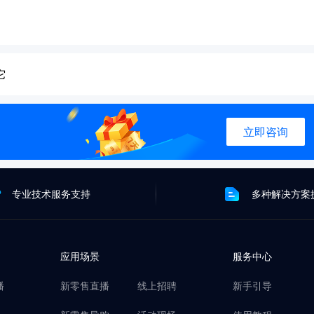
它
立即咨询
专业技术服务支持
多种解决方案
应用场景
服务中心
播
新零售直播
线上招聘
新手引导