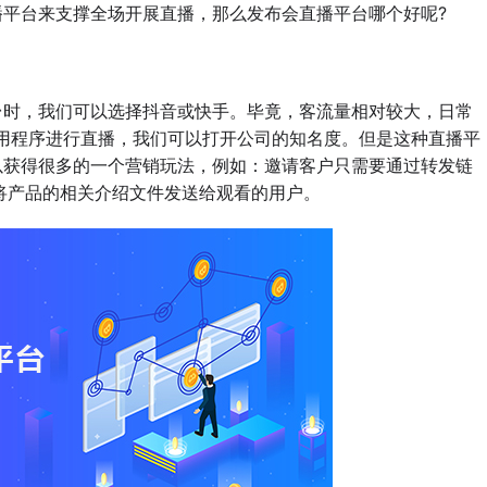
平台来支撑全场开展直播，那么发布会直播平台哪个好呢?
时，我们可以选择抖音或快手。毕竟，客流量相对较大，日常
用程序进行直播，我们可以打开公司的知名度。但是这种直播平
以获得很多的一个营销玩法，例如：邀请客户只需要通过转发链
将产品的相关介绍文件发送给观看的用户。