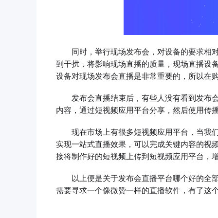
同时，举行现场发布会，对设备的要求相对
到干扰，将影响现场直播的质量，现场直播设
设备对现场发布会直播是非常重要的，所以在
发布会直播结束后，有些人没有看到发布会
内容，通过短视频应用平台分享，然后使用传
现在市场上有很多短视频应用平台，当我们
实现一站式直播效果，可以完成关键内容的视
接将制作好的短视频上传到短视频应用平台，
以上便是关于发布会直播平台哪个好的全部
需要寻求一个像微赞一样的直播软件，有了这