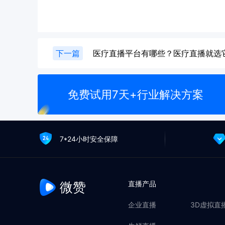
下一篇
医疗直播平台有哪些？医疗直播就选
免费试用7天+行业解决方案
7*24小时安全保障
微赞
直播产品
企业直播
3D虚拟直