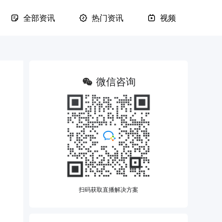
全部资讯
热门资讯
视频
微信咨询
扫码获取直播解决方案