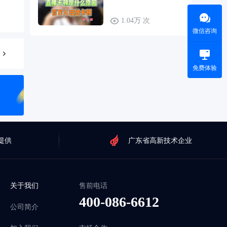
1.04万 次
微信咨询
免费体验
提供
广东省高新技术企业
关于我们
售前电话
400-086-6612
公司简介