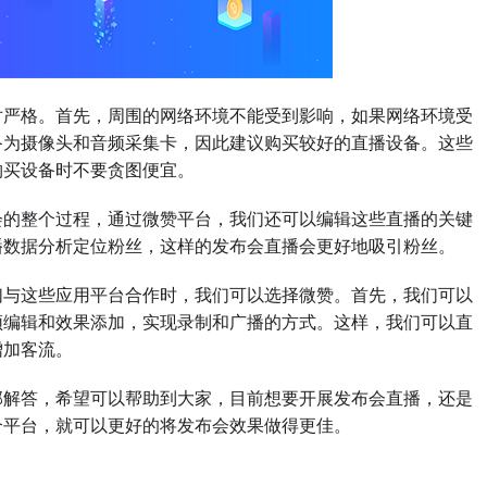
严格。首先，周围的网络环境不能受到影响，如果网络环境受
备为摄像头和音频采集卡，因此建议购买较好的直播设备。这些
购买设备时不要贪图便宜。
的整个过程，通过微赞平台，我们还可以编辑这些直播的关键
播数据分析定位粉丝，这样的发布会直播会更好地吸引粉丝。
与这些应用平台合作时，我们可以选择微赞。首先，我们可以
频编辑和效果添加，实现录制和广播的方式。这样，我们可以直
增加客流。
解答，希望可以帮助到大家，目前想要开展发布会直播，还是
个平台，就可以更好的将发布会效果做得更佳。