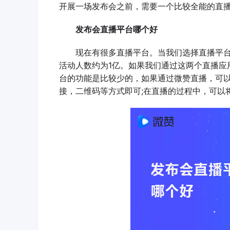
开展一场发布会之前，需要一个比较全能的直播
发布会直播平台哪个好
现在有很多直播平台。当我们选择直播平台
活动人数约为1亿。如果我们通过这两个直播应
台的功能是比较少的，如果通过微赞直播，可
接，二维码等方式即可;在直播的过程中，可以