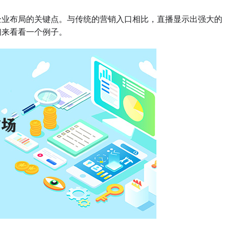
业布局的关键点。与传统的营销入口相比，直播显示出强大的
们来看看一个例子。