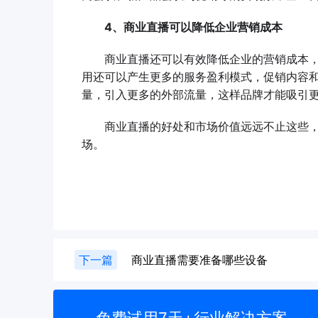
4、商业直播可以降低企业营销成本
商业直播还可以有效降低企业的营销成本，
用还可以产生更多的服务盈利模式，促销内容
量，引入更多的外部流量，这样品牌才能吸引
商业直播的好处和市场价值远远不止这些，
场。
下一篇
商业直播需要准备哪些设备