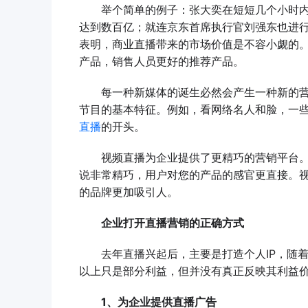
举个简单的例子：张大奕在短短几个小时内通
达到数百亿；就连京东首席执行官刘强东也进
表明，商业直播带来的市场价值是不容小觑的
产品，销售人员更好的推荐产品。
每一种新媒体的诞生必然会产生一种新的营销
节目的基本特征。例如，看网络名人和脸，一
直播
的开头。
视频直播为企业提供了更精巧的营销平台。
说非常精巧，用户对您的产品的感官更直接。
的品牌更加吸引人。
企业打开直播营销的正确方式
去年直播兴起后，主要是打造个人IP，随着
以上只是部分利益，但并没有真正反映其利益
1、为企业提供直播广告