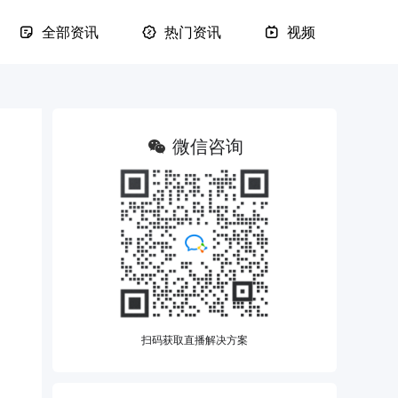
全部资讯
热门资讯
视频
微信咨询
扫码获取直播解决方案