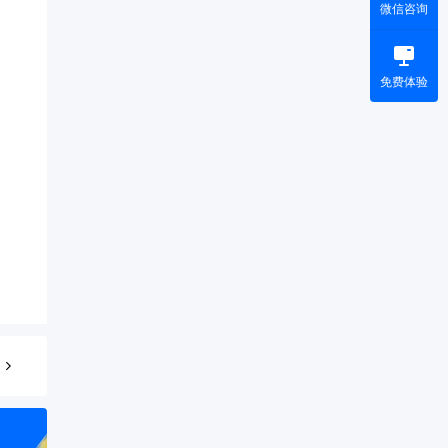
微信咨询
免费体验