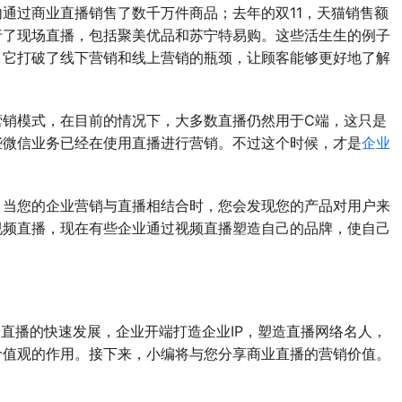
过商业直播销售了数千万件商品；去年的双11，天猫销售额
行了现场直播，包括聚美优品和苏宁特易购。这些活生生的例子
。它打破了线下营销和线上营销的瓶颈，让顾客能够更好地了解
模式，在目前的情况下，大多数直播仍然用于C端，这只是
些微信业务已经在使用直播进行营销。不过这个时候，才是
企业
当您的企业营销与直播相结合时，您会发现您的产品对用户来
视频直播，现在有些企业通过视频直播塑造自己的品牌，使自己
直播的快速发展，企业开端打造企业IP，塑造直播网络名人，
价值观的作用。接下来，小编将与您分享商业直播的营销价值。