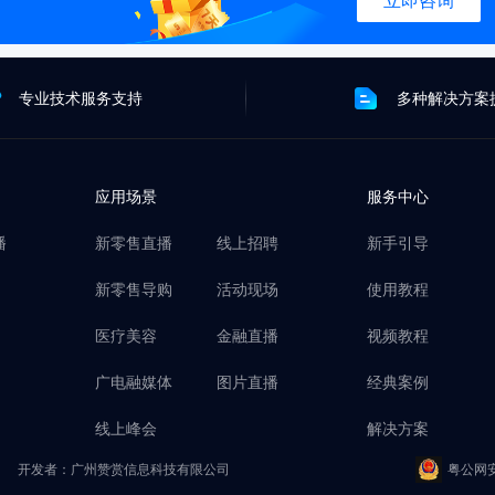
立即咨询
专业技术服务支持
多种解决方案
应用场景
服务中心
播
新零售直播
线上招聘
新手引导
新零售导购
活动现场
使用教程
医疗美容
金融直播
视频教程
广电融媒体
图片直播
经典案例
线上峰会
解决方案
开发者：广州赞赏信息科技有限公司
粤公网安备