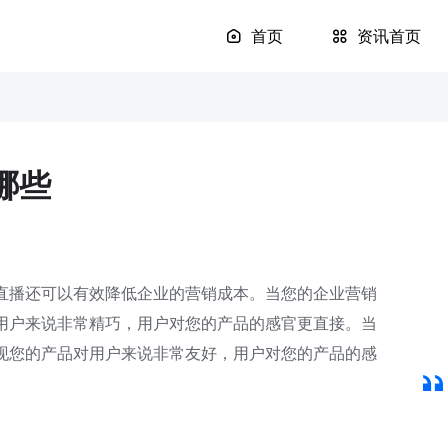
首页
资讯首页
哪些
直播还可以有效降低企业的营销成本。当您的企业营销
用户来说非常精巧，用户对您的产品的感官更直接。当
现您的产品对用户来说非常友好，用户对您的产品的感