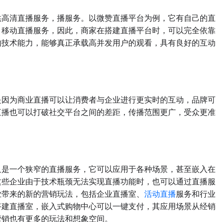
高清直播服务，播服务。以微赞直播平台为例，它有自己的直
、移动直播服务，因此，商家在搭建直播平台时，可以完全依靠
的技术能力，能够真正承载高并发用户的观看，具有良好的互动
因为商业直播可以让消费者与企业进行更实时的互动，品牌可
直播也可以打破社交平台之间的差距，传播范围更广，受众更准
是一个狭窄的直播服务，它可以应用于各种场景，甚至嵌入在
这些企业由于技术瓶颈无法实现直播功能时，也可以通过直播服
业带来的新的营销玩法，包括企业直播室、
活动直播
服务和行业
搭建直播室，嵌入式购物中心可以一键支付，其应用场景从经销
营销也有更多的玩法和想象空间。