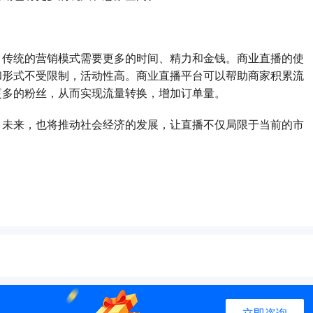
传统的营销模式需要更多的时间、精力和金钱。商业直播的使
和形式不受限制，活动性高。商业直播平台可以帮助商家积累流
更多的粉丝，从而实现流量转换，增加订单量。
未来，也将推动社会经济的发展，让直播不仅局限于当前的市