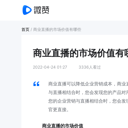
首页
/
商业直播的市场价值有哪些
商业直播的市场价值有
2022-04-24 01:27
3336人看过
商业直播可以降低企业营销成本，商业
与直播相结合时，您会发现您的产品对
您的企业营销与直播相结合时，您会发
官更直接。
商业直播的市场价值