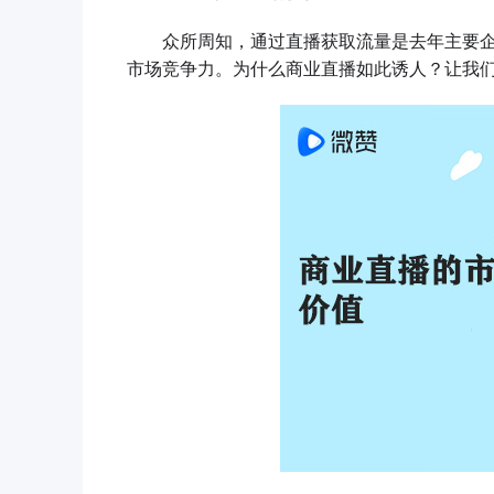
众所周知，通过直播获取流量是去年主要企
市场竞争力。为什么商业直播如此诱人？让我