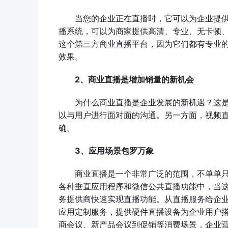
当您的企业正在直播时，它可以为企业提供
播系统，可以为商家提供高清、专业、无卡顿
这个第三方商业直播平台，因为它们都有专业
效果。
2、商业直播是增加销量的新机会
为什么商业直播是企业发展的新机遇？这是
以与用户进行面对面的沟通。另一方面，视频
确。
3、应用场景包罗万象
商业直播是一个非常广泛的范围，不单单只
各种垂直应用程序和微信公共直播功能中，当
务提供商快速实现直播功能。从直播服务给企
应用定制服务，提供硬件直播设备为企业用户
商会议、新产品会议到促销等消费场景，企业