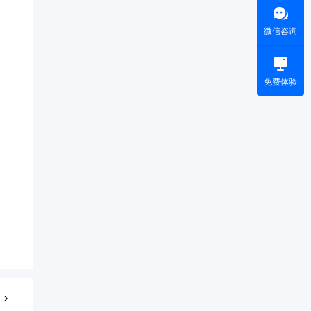
微信咨询
免费体验