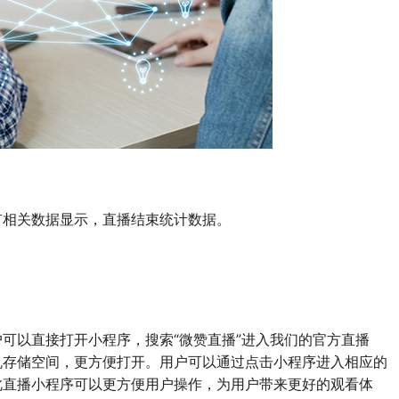
相关数据显示，直播结束统计数据。
以直接打开小程序，搜索“微赞直播”进入我们的官方直播
机存储空间，更方便打开。用户可以通过点击小程序进入相应的
此直播小程序可以更方便用户操作，为用户带来更好的观看体