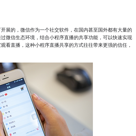
开展的，微信作为一个社交软件，在国内甚至国外都有大量的
通过微信生态环境，结合小程序直播的共享功能，可以快速实现
室观看直播，这种小程序直播共享的方式往往带来更强的信任，