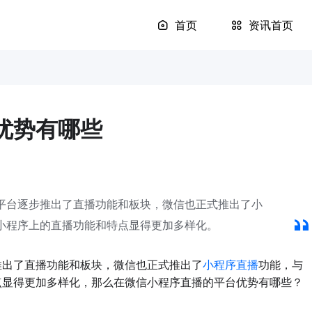
首页
资讯首页
优势有哪些
平台逐步推出了直播功能和板块，微信也正式推出了小
小程序上的直播功能和特点显得更加多样化。
出了直播功能和板块，微信也正式推出了
小程序直播
功能，与
点显得更加多样化，那么在微信小程序直播的平台优势有哪些？