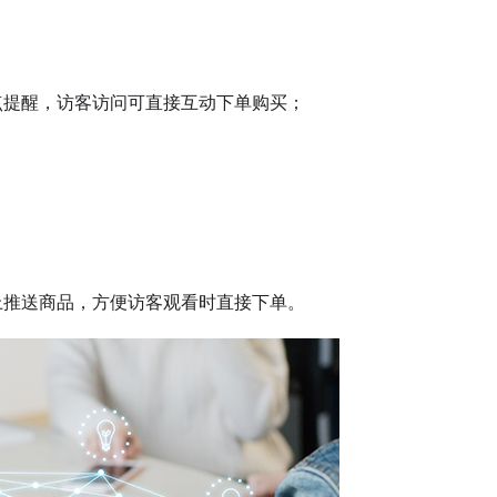
提醒，访客访问可直接互动下单购买；
推送商品，方便访客观看时直接下单。