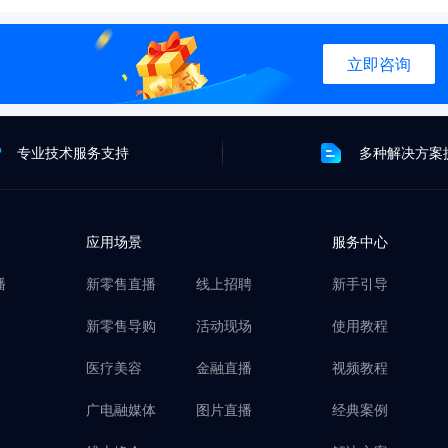
立即咨询
专业技术服务支持
多种解决方案
应用场景
服务中心
播
新零售直播
线上招聘
新手引导
新零售导购
活动现场
使用教程
医疗美容
金融直播
视频教程
广电融媒体
图片直播
经典案例