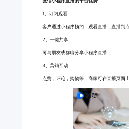
微信小程序直播的平台优势
1、订阅观看
客户通过小程序预约，观看直播，直播到点
2、一键共享
可与朋友或群聊分享小程序直播；
3、营销互动
点赞，评论，购物等，商家可在直播页面上