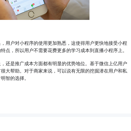
，用户对小程序的使用更加熟悉，这使得用户更快地接受小程
的特点，所以用户不需要花费更多的学习成本到直播小程序上。
，还是推广成本方面都有明显的优势地位。基于微信上亿用户
有很大帮助。对于商家来说，可以说有无限的挖掘潜在用户和私
常明智的选择。