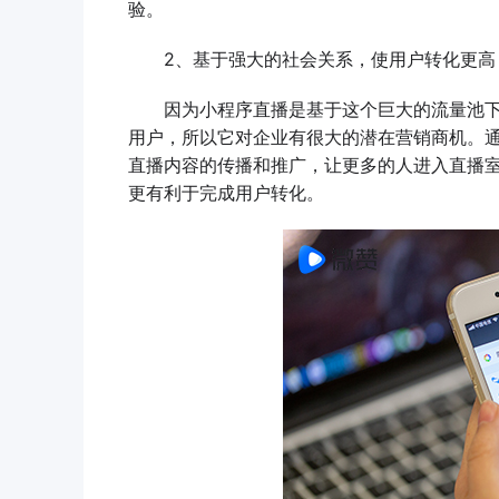
验。
2、基于强大的社会关系，使用户转化更高
因为小程序直播是基于这个巨大的流量池下
用户，所以它对企业有很大的潜在营销商机。
直播内容的传播和推广，让更多的人进入直播
更有利于完成用户转化。