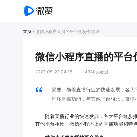
首页
/
微信小程序直播的平台优势有哪些
微信小程序直播的平台
2022-05-23 04:18
4380人看过
摘要：随着直播行业的快速发展，各大
程序直播功能，与其他平台相比，微信
随着直播行业的快速发展，各大平台逐步推
其他平台相比，微信小程序上的直播功能和特