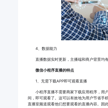
4、数据能力
直播数据实时更新，主播端和商户背景均有
微信小程序直播的特点
1、无需下载APP即可观看直播
小程序直播不需要商家下载应用程序，用户可
间，即可观看了。这可以有效地为用户节省手
直播室频道观看他们想要观看的直播内容。因