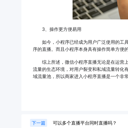
3、操作更方便易用
如今，小程序已经成为用户广泛使用的工具
序的直播。而且小程序本身具有操作简单方便
综上所述，微信小程序直播无论是在运营上
流量的生态环境，对用户裂变和私域流量转化
域流量池，所以商家进入小程序直播是一个非
下一篇
可以多个直播平台同时直播吗？