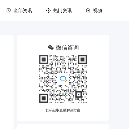
全部资讯
热门资讯
视频
微信咨询
扫码获取直播解决方案