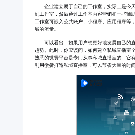
企业建立属于自己的工作室，实际上是今天
到工作室，然后通过工作室内容营销和一些辅
工作室可嵌入公共账户、小程序、应用程序等
域的流量。
可以看出，如果用户想更好地发展自己的直
趋势。此时，你应该问，如何建立私域直播室
熟悉的微赞平台是专门从事私域直播室的。它
利用微赞打造私域直播室，可以节省大量的时