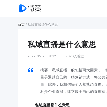
首页
/
私域直播是什么意思
私域直播是什么意思
2022-05-25 01:12
9676人看过
摘要：私域直播一般包括两大因素，一
量是通过自己的一些营销方式，将公共
量；此外，我相信每个人都熟悉直播。
种是企业直播，建立属于自己的直播室
私域直播是什么意思