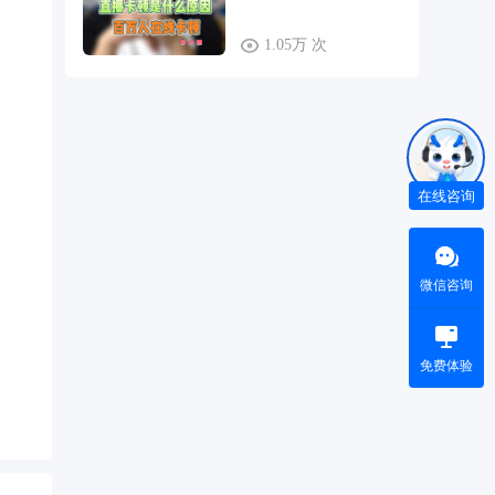
1.05万 次
在线咨询
微信咨询
免费体验