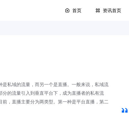
首页
资讯首页
种是私域的流量，而另一个是直播。一般来说，私域流
部分的流量引入到垂直平台下，成为直播者的私有流
目前，直播主要分为两类型。第一种是平台直播，第二
。