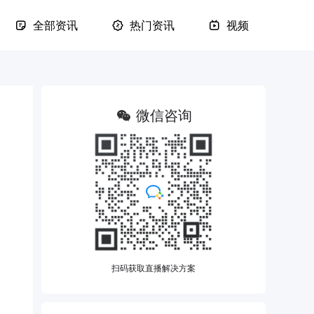
全部资讯
热门资讯
视频
微信咨询
扫码获取直播解决方案