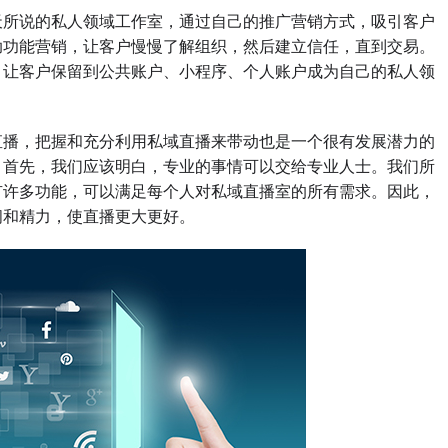
所说的私人领域工作室，通过自己的推广营销方式，吸引客户
助功能营销，让客户慢慢了解组织，然后建立信任，直到交易。
，让客户保留到公共账户、小程序、个人账户成为自己的私人领
播，把握和充分利用私域直播来带动也是一个很有发展潜力的
？首先，我们应该明白，专业的事情可以交给专业人士。我们所
有许多功能，可以满足每个人对私域直播室的所有需求。因此，
间和精力，使直播更大更好。