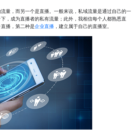
流量，而另一个是直播。一般来说，私域流量是通过自己的一
台下，成为直播者的私有流量；此外，我相信每个人都熟悉直
台直播，第二种是
企业直播
，建立属于自己的直播室。