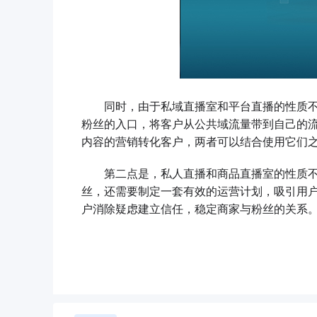
同时，由于私域直播室和平台直播的性质不
粉丝的入口，将客户从公共域流量带到自己的
内容的营销转化客户，两者可以结合使用它们
第二点是，私人直播和商品直播室的性质不
丝，还需要制定一套有效的运营计划，吸引用
户消除疑虑建立信任，稳定商家与粉丝的关系