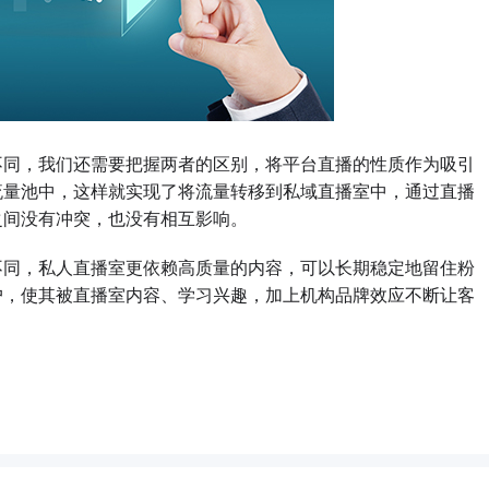
同，我们还需要把握两者的区别，将平台直播的性质作为吸引
流量池中，这样就实现了将流量转移到私域直播室中，通过直播
之间没有冲突，也没有相互影响。
同，私人直播室更依赖高质量的内容，可以长期稳定地留住粉
户，使其被直播室内容、学习兴趣，加上机构品牌效应不断让客
。