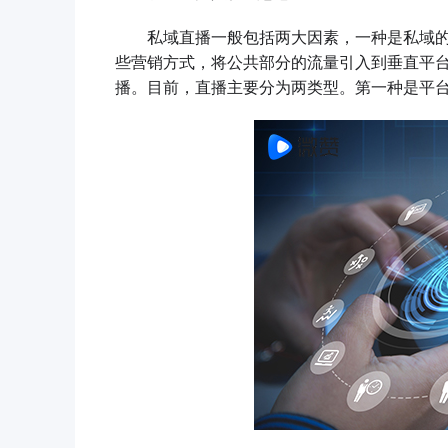
私域直播一般包括两大因素，一种是私域的
些营销方式，将公共部分的流量引入到垂直平
播。目前，直播主要分为两类型。第一种是平