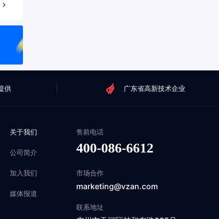
提供
广东省高新技术企业
关于我们
售前电话
400-086-6612
公司简介
加入我们
市场合作
marketing@vzan.com
媒体报道
联系地址