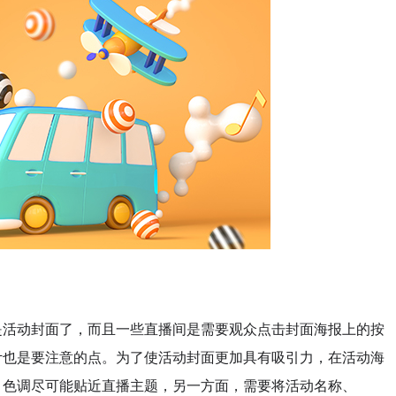
活动封面了，而且一些直播间是需要观众点击封面海报上的按
计也是要注意的点。为了使活动封面更加具有吸引力，在活动海
、色调尽可能贴近直播主题，另一方面，需要将活动名称、