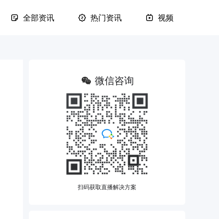
全部资讯
热门资讯
视频
微信咨询
扫码获取直播解决方案