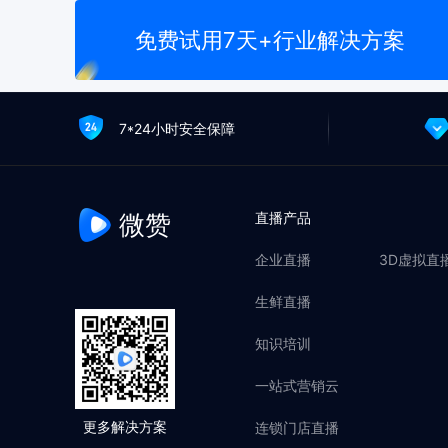
免费试用7天+行业解决方案
7*24小时安全保障
微赞
直播产品
企业直播
3D虚拟直
生鲜直播
知识培训
一站式营销云
连锁门店直播
更多解决方案