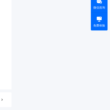
微信咨询
免费体验