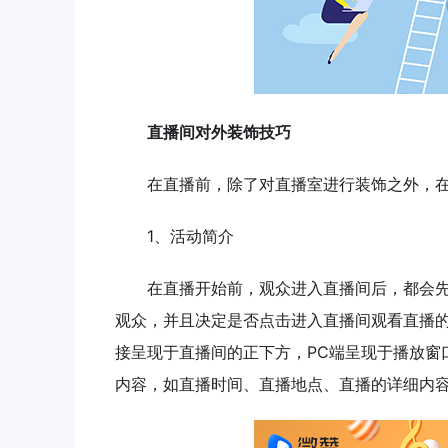
直播间对外装饰技巧
在直播前，除了对直播室进行装饰之外，在
1、活动简介
在直播开始前，观众进入直播间后，都会先
观众，并且决定是否点击进入直播间观看直播
接呈现于直播间的正下方，PC端呈现于播放窗
内容，如直播时间、直播地点、直播的详细内