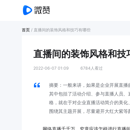
首页
/
直播间的装饰风格和技巧有哪些
直播间的装饰风格和技
2022-06-07 01:09
6784人看过
摘要：一般来讲，如果是企业开展直播
其中包括了活动介绍、参与直播人员、
格，就在于对企业直播活动简介的美化
围绕其主题开展，尽量避开大红大紫等
网络直播千千万，究竟应该怎样进行直播间