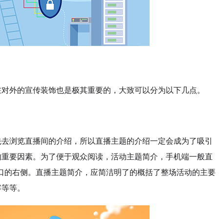
对外的宣传装饰也是极其重要的，大致可以分为以下几点。
去浏览直播间的介绍，所以直播主题的介绍一定会成为了吸引
的重要因素。为了便于观众阅读，活动主题简介，手机端一般直
口的右侧。直播主题简介，应简洁明了的概括了整场活动的主要
容等等。