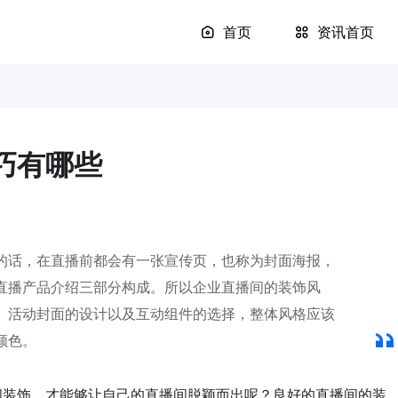
首页
资讯首页
巧有哪些
的话，在直播前都会有一张宣传页，也称为封面海报，
直播产品介绍三部分构成。所以企业直播间的装饰风
、活动封面的设计以及互动组件的选择，整体风格应该
颜色。
装饰，才能够让自己的直播间脱颖而出呢？良好的直播间的装