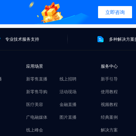
立即咨询
专业技术服务支持
多种解决方案
应用场景
服务中心
播
新零售直播
线上招聘
新手引导
新零售导购
活动现场
使用教程
医疗美容
金融直播
视频教程
广电融媒体
图片直播
经典案例
线上峰会
解决方案