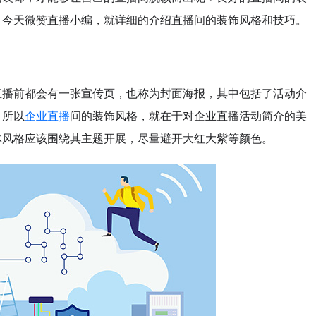
，今天微赞直播小编，就详细的介绍直播间的装饰风格和技巧。
播前都会有一张宣传页，也称为封面海报，其中包括了活动介
。所以
企业直播
间的装饰风格，就在于对企业直播活动简介的美
体风格应该围绕其主题开展，尽量避开大红大紫等颜色。