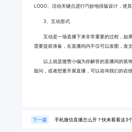
LOGO、活动关键点进行巧妙地排版设计，使
3、互动形式
互动是一场直播下来非常重要的过程，如果
需要提前准备，在直播间内不仅可以发图，发
以上就是微赞小编为你解答的直播间的装饰
疑问，或者想要开展直播，可以咨询我们的在
下一篇
手机微信直播怎么开？快来看看这3