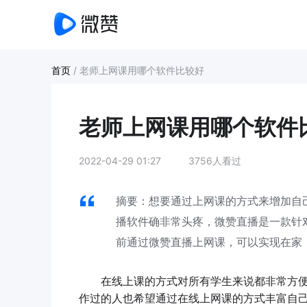
首页
/
老师上网课用哪个软件比较好
老师上网课用哪个软件
2022-04-29 01:27
3756人看过
摘要：想要通过上网课的方式来增加自
播软件确非常头疼，微赞直播是一款针
前通过微赞直播上网课，可以实现在家
在线上课的方式对所有学生来说都非常方便
作过的人也希望通过在线上网课的方式丰富自