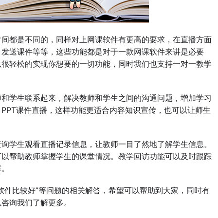
间都是不同的，同样对上网课软件有更高的要求，在直播方面
，发送课件等等，这些功能都是对于一款网课软件来讲是必要
以很轻松的实现你想要的一切功能，同时我们也支持一对一教学
和学生联系起来，解决教师和学生之间的沟通问题，增加学习
PPT课件直播，这样功能更适合内容知识宣传，也可以让师生
询学生观看直播记录信息，让教师一目了然地了解学生信息。
可以帮助教师掌握学生的课堂情况。教学回访功能可以及时跟踪
率。
件比较好”等问题的相关解答，希望可以帮助到大家，同时有
以咨询我们了解更多。