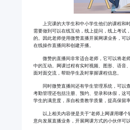
上完课的大学生和中小学生他们的课程和时
需要做到可以在线互动，线上提问，线上考试
的。因此老师使用微赞直播开展网课业务，可
在线操作直播间和创建开播。
微赞的直播间非常适合老师，它可以将老师
中的互动。网课过程有实时视频、图形、语音、
面对面交流，帮助学生及时掌握课程信息。
同时微赞直播间还有学生管理系统，可以查
考勤管理还包括注册、预约、登录和休假，这
学生的满意度，亲自检查教学质量，提高保留
以上相关内容便是关于“老师上网课用哪个软
意向发展直播业务，开展网课方式的小伙伴可