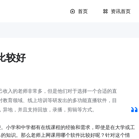
首页
资讯首页
比较好
己收入的老师非常多，但是他们对于选择一个合适的直
对教育领域、线上培训等研发出的多功能直播软件，目
，异地，并且支持回放，录播，剪辑等方式。
。小学和中学都有在线课程的经验和需求，即使是在大学或工
己的知识。那么老师上网课用哪个软件比较好呢？针对这个情