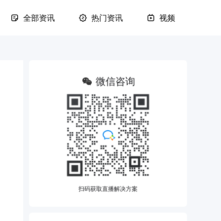
全部资讯
热门资讯
视频
微信咨询
扫码获取直播解决方案