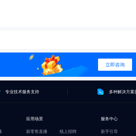
立即咨询
专业技术服务支持
多种解决方案
应用场景
服务中心
播
新零售直播
线上招聘
新手引导