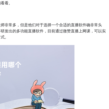
细看看。
师非常多，但是他们对于选择一个合适的直播软件确非常头
等研发出的多功能直播软件，目前通过微赞直播上网课，可以实
方式。