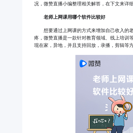
况，微赞直播小编整理相关解答，在下文来详
老师上网课用哪个软件比较好
想要通过上网课的方式来增加自己收入的老
疼，微赞直播是一款针对教育领域、线上培训
现在家，异地，并且支持回放，录播，剪辑等