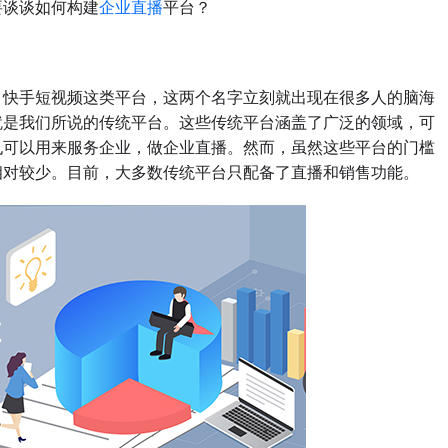
要谈谈如何构建
企业直播
平台？
快手短视频这类平台，这两个名字立刻就出现在很多人的脑海
就是我们所说的传统平台。这些传统平台涵盖了广泛的领域，可
也可以用来服务企业，做企业直播。然而，虽然这些平台的门槛
相对较少。目前，大多数传统平台只配备了直播和销售功能。