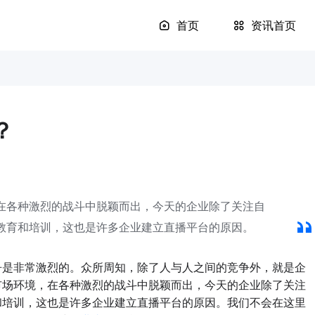
首页
资讯首页
？
在各种激烈的战斗中脱颖而出，今天的企业除了关注自
教育和培训，这也是许多企业建立直播平台的原因。
是非常激烈的。众所周知，除了人与人之间的竞争外，就是企
市场环境，在各种激烈的战斗中脱颖而出，今天的企业除了关注
和培训，这也是许多企业建立直播平台的原因。我们不会在这里