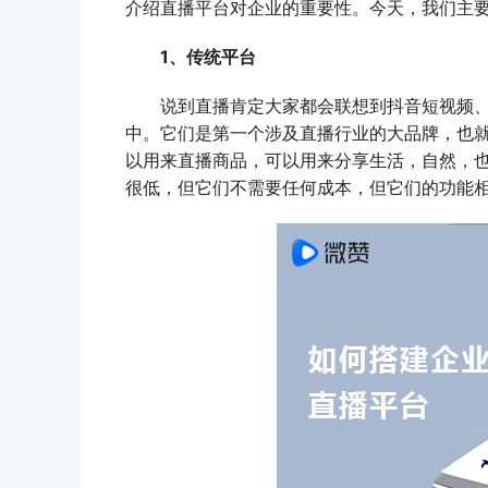
介绍直播平台对企业的重要性。今天，我们主
1、传统平台
说到直播肯定大家都会联想到抖音短视频、
中。它们是第一个涉及直播行业的大品牌，也
以用来直播商品，可以用来分享生活，自然，
很低，但它们不需要任何成本，但它们的功能