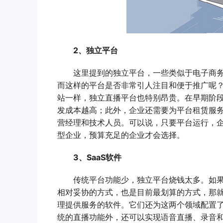
2、独立平台
这里提到的独立平台，一些类似于电子商务
而这样的平台是否非常引人注目和便于推广呢
站一样，独立直播平台也特别昂贵。在早期阶
发成本越高；此外，企业还需要为平台租赁服
营经理和技术人员。可以说，只要平台运行，
型企业，预算充足的企业才会选择。
3、SaaS软件
传统平台功能少，独立平台烧钱太多。如果
相对妥协的方式，也是目前最划算的方式，那就是
理提供服务的软件。它们还为这两个领域配置了
统的直播功能外，还可以实现语音直播、录音和