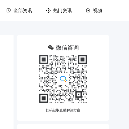
全部资讯
热门资讯
视频
微信咨询
扫码获取直播解决方案