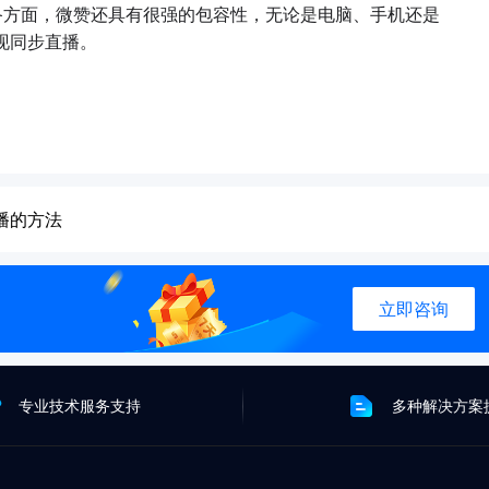
备方面，微赞还具有很强的包容性，无论是电脑、手机还是
实现同步直播。
播的方法
立即咨询
专业技术服务支持
多种解决方案