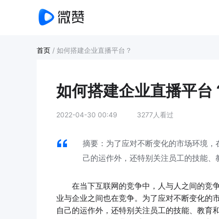
首页
/
如何搭建企业直播平台？
如何搭建企业直播平台
2022-04-30 00:49
3277人看过
摘要：为了应对不断变化的市场环境，
己的运作外，还特别关注员工的技能、
在当下互联网的竞争中，人与人之间的竞争
业与企业之间也在竞争。为了应对不断变化的
自己的运作外，还特别关注员工的技能、教育