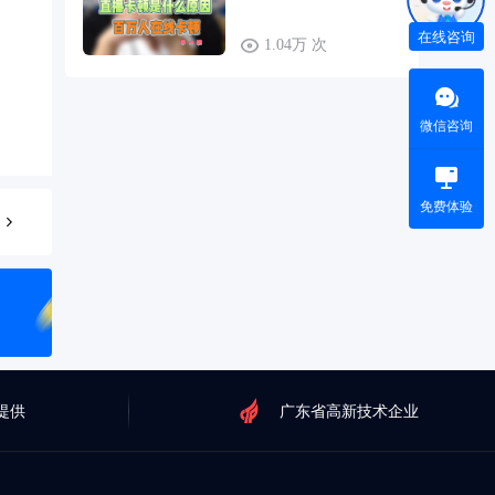
在线咨询
1.04万 次
微信咨询
免费体验
提供
广东省高新技术企业