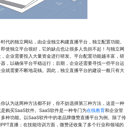
时代的独立网站，由企业独立构建直播平台，独立配置功能。
？即使独立平台很好，它的缺点也让很多人负担不起！与独立网
段，企业需要投入大量资金进行研发。平台配置功能越丰富，研
务器，以确保平台平稳运行；后期，企业还需要寻找一些平台运
企业就需要不断地花钱。因此，独立直播平台的建设一般只有大
你认为这两种方法都不好，你不妨选择第三种方法，这是一种
购买SaaS软件。SaaS软件是一种专门为
在线教育
和企业管
多种功能。以SaaS软件中的老品牌微赞直播平台为例。除了传
PPT直播；在技能培训方面，微赞还收集了多个行业和领域的