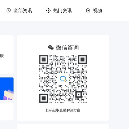
全部资讯
热门资讯
视频
微信咨询
康
扫码获取直播解决方案