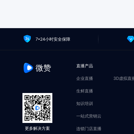
7*24小时安全保障
微赞
直播产品
企业直播
3D虚拟直
生鲜直播
知识培训
一站式营销云
连锁门店直播
更多解决方案