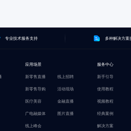
专业技术服务支持
多种解决方案
应用场景
服务中心
播
新零售直播
线上招聘
新手引导
新零售导购
活动现场
使用教程
医疗美容
金融直播
视频教程
广电融媒体
图片直播
经典案例
线上峰会
解决方案