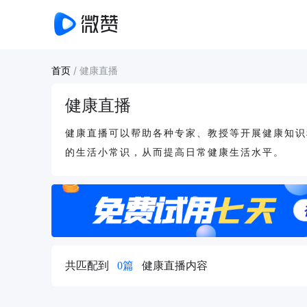
首页
/
健康直播
健康直播
健康直播可以帮助各种专家、教授等开展健康知识
的生活小常识，从而提高日常健康生活水平。
共匹配到
0篇
健康直播内容