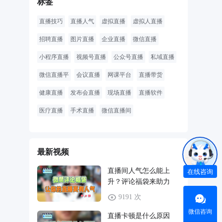
标签
直播技巧
直播人气
虚拟直播
虚拟人直播
招聘直播
图片直播
企业直播
微信直播
小程序直播
视频号直播
公众号直播
私域直播
微信直播平
会议直播
网课平台
直播带货
健康直播
发布会直播
现场直播
直播软件
医疗直播
手术直播
微信直播间
最新视频
直播间人气怎么能上
在线咨询
升？评论福袋来助力
9191 次
微信咨询
直播卡顿是什么原因