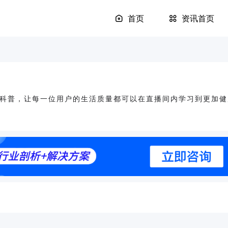
首页
资讯首页
科普，让每一位用户的生活质量都可以在直播间内学习到更加健