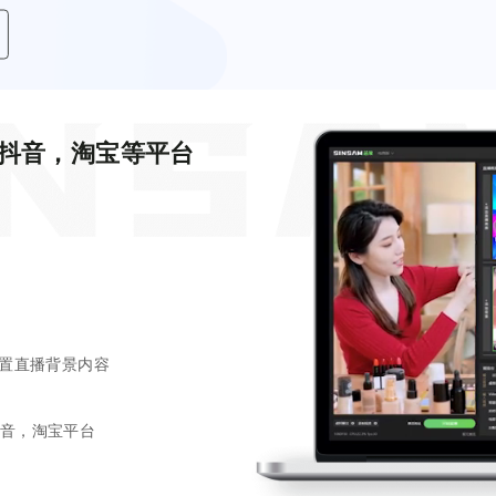
抖音，淘宝等平台
设置直播背景内容
音，淘宝平台