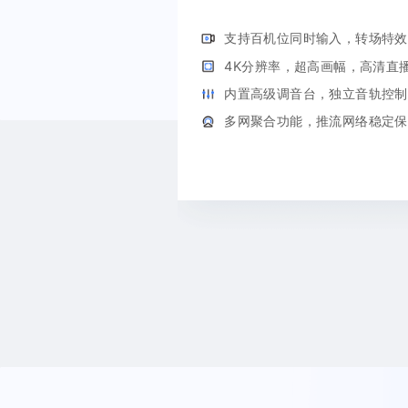
支持百机位同时输入，转场特效
4K分辨率，超高画幅，高清直
内置高级调音台，独立音轨控制
多网聚合功能，推流网络稳定保