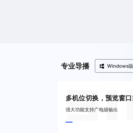
专业导播
Windows
多机位切换，预览窗口
强大功能支持广电级输出