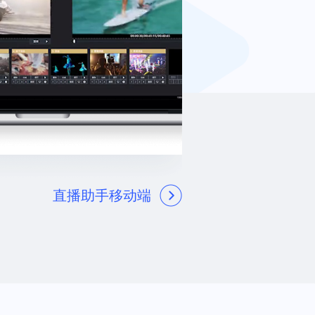
直播助手移动端