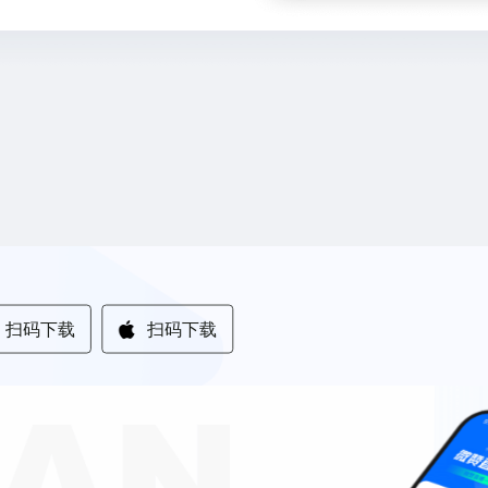
扫码下载
扫码下载