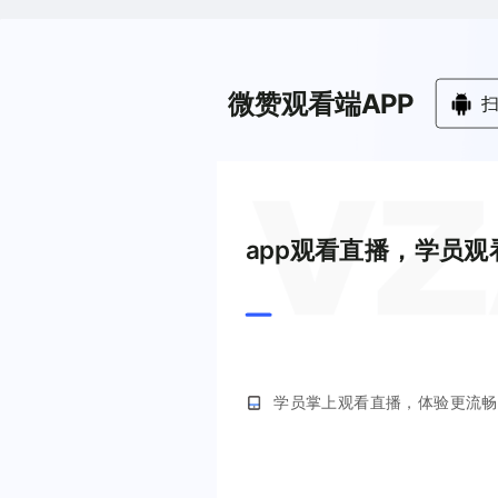
微赞观看端APP
app观看直播，学员观
学员掌上观看直播，体验更流畅