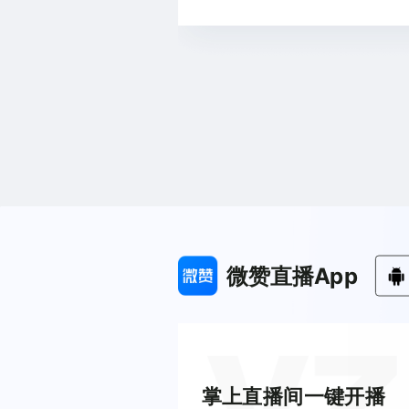
微赞直播App
掌上直播间一键开播