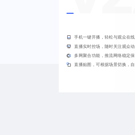
手机一键开播，轻松与观众在线
直播实时控场，随时关注观众动
多网聚合功能，推流网络稳定保
直播贴图，可根据场景切换，自