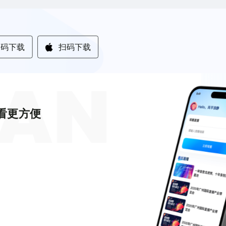
扫码下载
扫码下载
看更方便