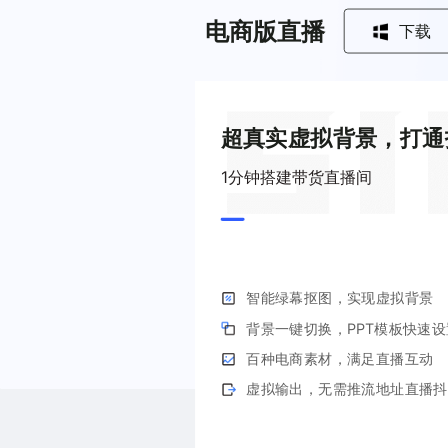
电商版直播
下载
超真实虚拟背景，打通
1分钟搭建带货直播间
智能绿幕抠图，实现虚拟背景
背景一键切换，PPT模板快速
百种电商素材，满足直播互动
虚拟输出，无需推流地址直播抖