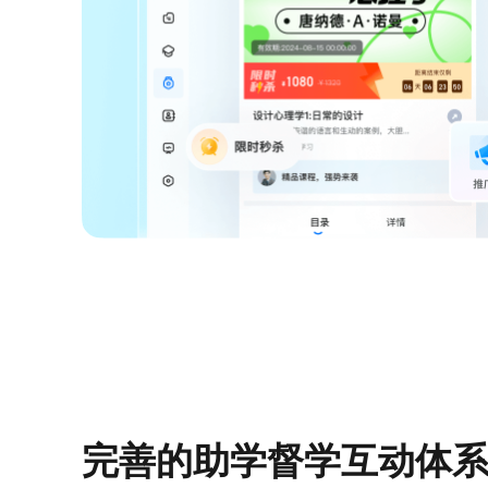
完善的助学督学互动体