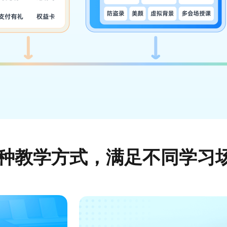
种教学方式，满足不同学习