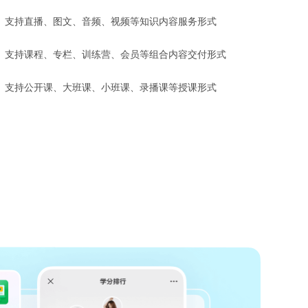
支持直播、图文、音频、视频等知识内容服务形式
支持课程、专栏、训练营、会员等组合内容交付形式
支持公开课、大班课、小班课、录播课等授课形式