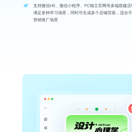
支持微信H5、微信小程序、PC独立官网等多端搭建店
满足多种学习场景，同时可生成多个店铺页面，适合
营销推广场景