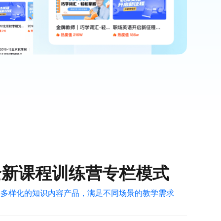
全新课程训练营专栏模式
供多样化的知识内容产品，满足不同场景的教学需求