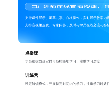
支持课件展示、屏幕共享、白板操作，实时展示教学内
支持音视频连麦、专家问答，及时与学员在线交流与答
点播课
学员根据自身安排可随时随地学习，注重学习进度
训练营
设定解锁模式，开展特定时间内的学习，注重学习时效