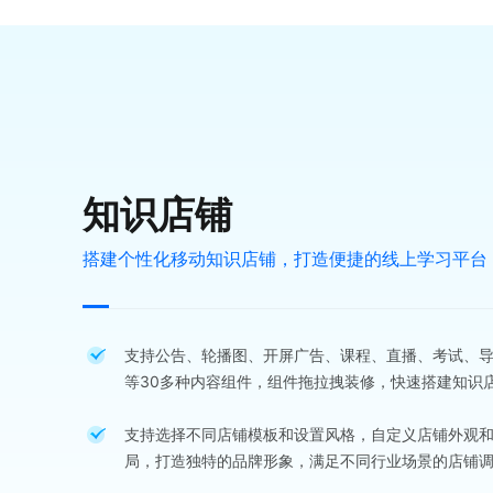
知识店铺
搭建个性化移动知识店铺，打造便捷的线上学习平台
支持公告、轮播图、开屏广告、课程、直播、考试、
等30多种内容组件，组件拖拉拽装修，快速搭建知识
支持选择不同店铺模板和设置风格，自定义店铺外观
局，打造独特的品牌形象，满足不同行业场景的店铺